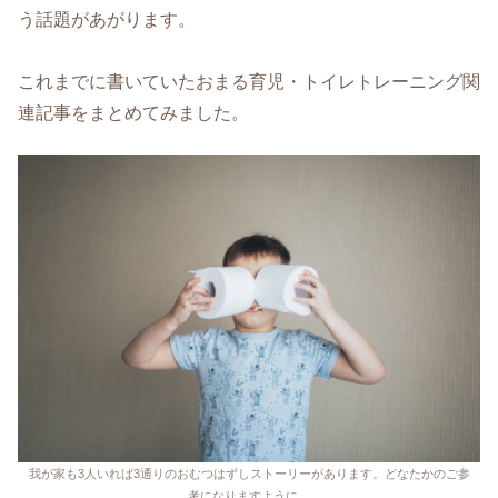
う話題があがります。
これまでに書いていたおまる育児・トイレトレーニング関
連記事をまとめてみました。
我が家も3人いれば3通りのおむつはずしストーリーがあります。どなたかのご参
考になりますように。