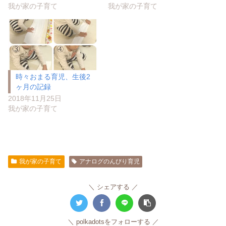
我が家の子育て
我が家の子育て
時々おまる育児、生後2
ヶ月の記録
2018年11月25日
我が家の子育て
我が家の子育て
アナログのんびり育児
シェアする
polkadotsをフォローする