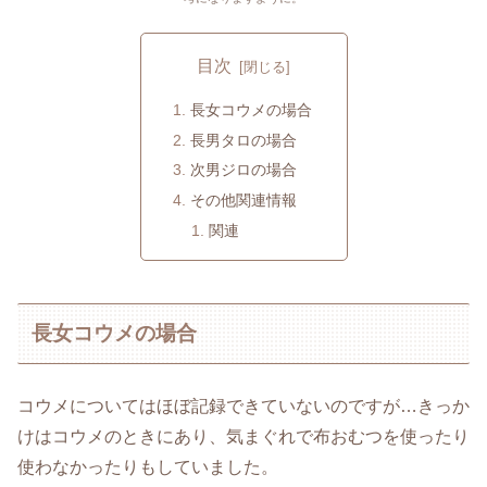
目次
長女コウメの場合
長男タロの場合
次男ジロの場合
その他関連情報
関連
長女コウメの場合
コウメについてはほぼ記録できていないのですが…きっか
けはコウメのときにあり、気まぐれで布おむつを使ったり
使わなかったりもしていました。