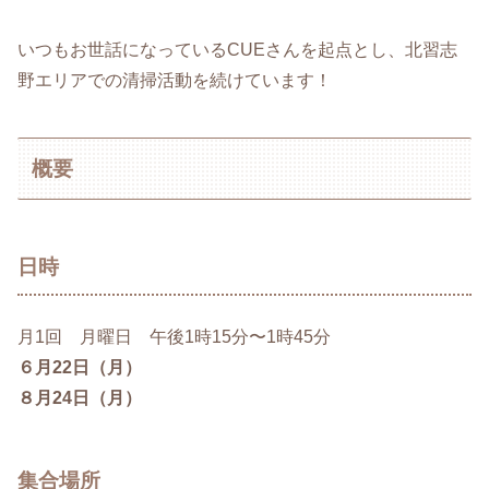
いつもお世話になっているCUEさんを起点とし、北習志
野エリアでの清掃活動を続けています！
概要
日時
月1回 月曜日 午後1時15分〜1時45分
６月22日（月）
８月24日（月）
集合場所