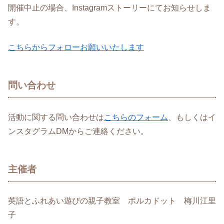
開催中止の場合、Instagramストーリーにてお知らせしま
す。
こちらからフォローお願いいたします
問い合わせ
活動に関する問い合わせは
こちらのフォーム
、もしくはイ
ンスタグラムDMからご連絡ください。
主催者
英語とふれあい遊びの親子教室 ポルカドット 梅川江里
子