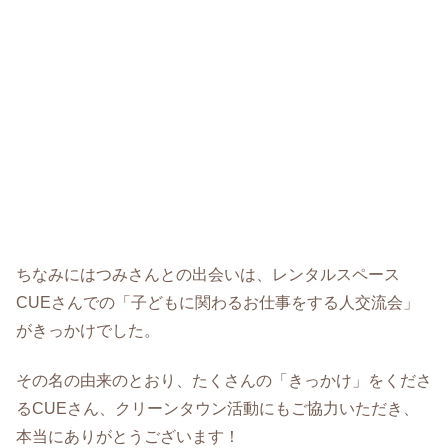
ちなみにはつみさんとの出会いは、レンタルスペース
CUEさんでの「子どもに関わるお仕事をする人交流会」
がきっかけでした。
その名の由来のとおり、たくさんの「きっかけ」をくださ
るCUEさん、クリーンタウン活動にもご協力いただき、
本当にありがとうございます！