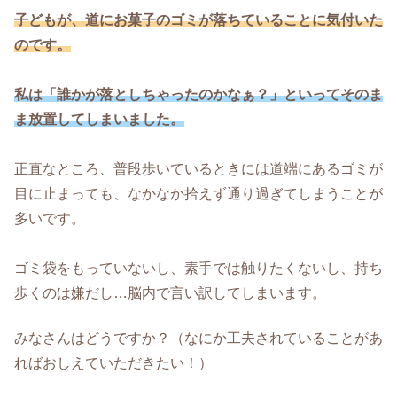
子どもが、道にお菓子のゴミが落ちていることに気付いた
のです。
私は「誰かが落としちゃったのかなぁ？」といってそのま
ま放置してしまいました。
正直なところ、普段歩いているときには道端にあるゴミが
目に止まっても、なかなか拾えず通り過ぎてしまうことが
多いです。
ゴミ袋をもっていないし、素手では触りたくないし、持ち
歩くのは嫌だし…脳内で言い訳してしまいます。
みなさんはどうですか？（なにか工夫されていることがあ
ればおしえていただきたい！）