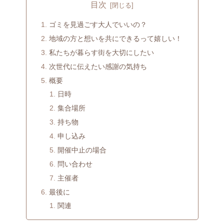
目次
ゴミを見過ごす大人でいいの？
地域の方と想いを共にできるって嬉しい！
私たちが暮らす街を大切にしたい
次世代に伝えたい感謝の気持ち
概要
日時
集合場所
持ち物
申し込み
開催中止の場合
問い合わせ
主催者
最後に
関連