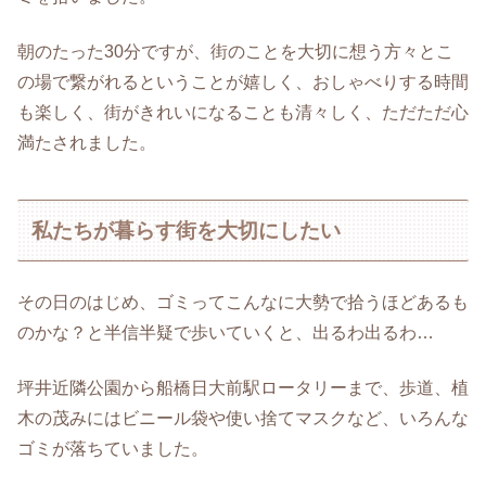
朝のたった30分ですが、街のことを大切に想う方々とこ
の場で繋がれるということが嬉しく、おしゃべりする時間
も楽しく、街がきれいになることも清々しく、ただただ心
満たされました。
私たちが暮らす街を大切にしたい
その日のはじめ、ゴミってこんなに大勢で拾うほどあるも
のかな？と半信半疑で歩いていくと、出るわ出るわ…
坪井近隣公園から船橋日大前駅ロータリーまで、歩道、植
木の茂みにはビニール袋や使い捨てマスクなど、いろんな
ゴミが落ちていました。