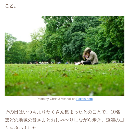
こと。
Photo by Chris J Mitchell on
Pexels.com
その日はいつもよりたくさん集まったとのことで、10名
ほどの地域の皆さまとおしゃべりしながら歩き、道端のゴ
ミを拾いました。