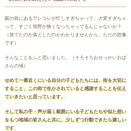
眼の前にあるアレコレが忙しすぎちゃって、大変すぎちゃ
って、すごく視野が狭くなっちゃってるんじゃないか？
（捨てたのか落としたのかわかりませんから、ただの想像
です）
そんなことをふと思いました。（そろそろおせっかいおば
さんの域）
せめて一番近くにいる自分の子どもたちには、街を大切に
すること、この街で生かされていると感謝することを伝え
ていきたいと思っています。
そして私の手・声が届く範囲にいる子どもたちや似た想い
をもつ地域の皆さんと共に、少しずつ行動できたら嬉しい
です
。