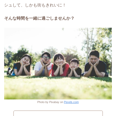
シュして、しかも街もきれいに！
そんな時間を一緒に過ごしませんか？
Photo by Pixabay on
Pexels.com