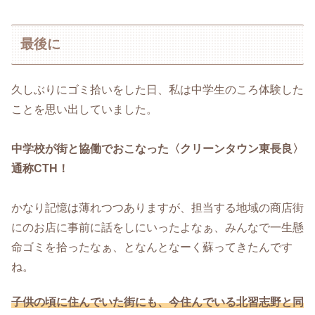
最後に
久しぶりにゴミ拾いをした日、私は中学生のころ体験した
ことを思い出していました。
中学校が街と協働でおこなった〈クリーンタウン東長良〉
通称CTH！
かなり記憶は薄れつつありますが、担当する地域の商店街
にのお店に事前に話をしにいったよなぁ、みんなで一生懸
命ゴミを拾ったなぁ、となんとなーく蘇ってきたんです
ね。
子供の頃に住んでいた街にも、今住んでいる北習志野と同