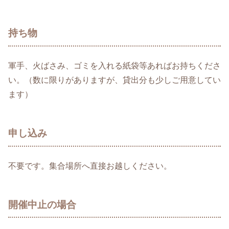
持ち物
軍手、火ばさみ、ゴミを入れる紙袋等あればお持ちくださ
い。（数に限りがありますが、貸出分も少しご用意してい
ます）
申し込み
不要です。集合場所へ直接お越しください。
開催中止の場合