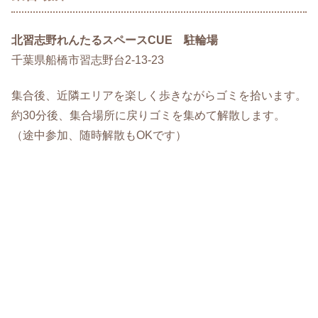
北習志野れんたるスペースCUE 駐輪場
千葉県船橋市習志野台2-13-23
集合後、近隣エリアを楽しく歩きながらゴミを拾います。
約30分後、集合場所に戻りゴミを集めて解散します。
（途中参加、随時解散もOKです）