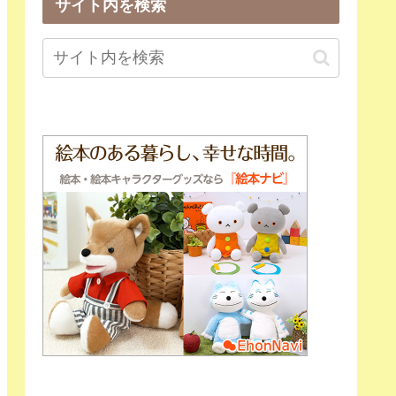
サイト内を検索