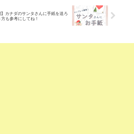
再開】カナダのサンタさんに手紙を送ろ
き方も参考にしてね！