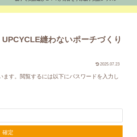
）UPCYCLE縫わないポーチづくり
2025.07.23
います。閲覧するには以下にパスワードを入力し