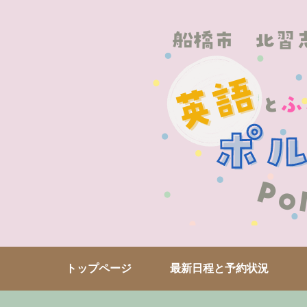
トップページ
最新日程と予約状況