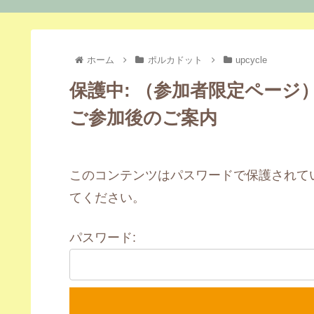
ホーム
ポルカドット
upcycle
保護中: （参加者限定ページ
ご参加後のご案内
このコンテンツはパスワードで保護されて
てください。
パスワード: