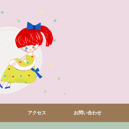
アクセス
お問い合わせ