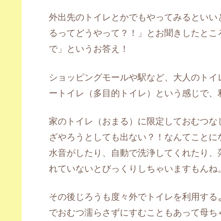
外出先のトイレとかでもやってみるといい
るってどうやって？！」とお聞きしたとこ
で」というお答え！
ショッピングモールや駅など、大人のトイ
ートイレ（多目的トイレ）という感じで、
家のトイレ（おまる）に限定しておむつな
ざやろうとしても出ない？！なんてことに
水音がしたり、自動で洗浄してくれたり、
れていないとびっくりしちゃいますもんね
その後じろうも度々外でトイレを利用する
でおむつ濡らさずにすむこともあって母ち