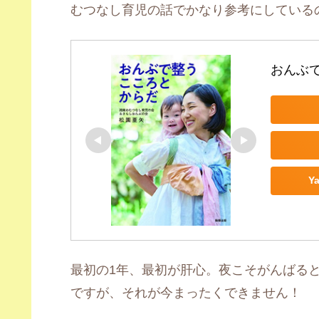
むつなし育児の話でかなり参考にしている
おんぶ
Y
最初の1年、最初が肝心。夜こそがんばる
ですが、それが今まったくできません！