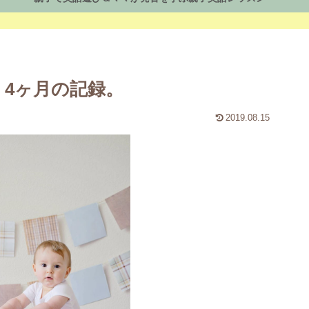
、4ヶ月の記録。
2019.08.15