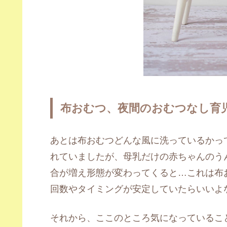
布おむつ、夜間のおむつなし育
あとは布おむつどんな風に洗っているかっ
れていましたが、母乳だけの赤ちゃんのう
合が増え形態が変わってくると…これは布
回数やタイミングが安定していたらいいよ
それから、ここのところ気になっているこ