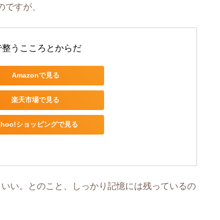
のですが、
で整うこころとからだ
Amazonで見る
楽天市場で見る
ahoo!ショッピングで見る
といい。とのこと、しっかり記憶には残っているの