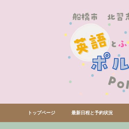
トップページ
最新日程と予約状況