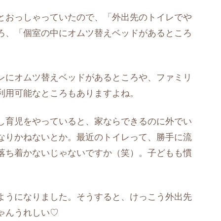
とおっしゃっていたので、「外出先のトイレでや
ろ、「個室の中にオムツ替えベッドがあるところ
レにオムツ替えベッドがあるところや、ファミリ
利用可能なところもありますよね。
し育児をやっていると、家ならできるのに外でい
なりかねないとか。最近のトイレって、勝手に流
落ち着かないじゃないですか（笑）。子どもも慣
。
ようになりました。そうすると、けっこう外出先
ゃんうれしい♡