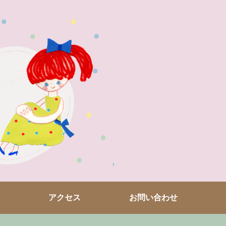
アクセス
お問い合わせ