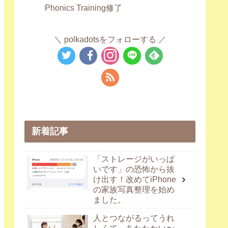
Phonics Training修了
polkadotsをフォローする
新着記事
「ストレージがいっぱ
いです」の恐怖から抜
け出す！改めてiPhone
の家族写真整理を始め
ました。
人とつながるってうれ