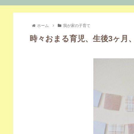
ホーム
我が家の子育て
時々おまる育児、生後3ヶ月