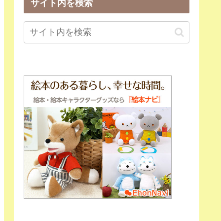
サイト内を検索