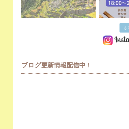
さ
ブログ更新情報配信中！