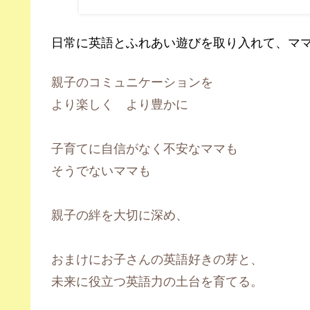
日常に英語とふれあい遊びを取り入れて、マ
親子のコミュニケーションを
より楽しく より豊かに
子育てに自信がなく不安なママも
そうでないママも
親子の絆を大切に深め、
おまけにお子さんの英語好きの芽と、
未来に役立つ英語力の土台を育てる。