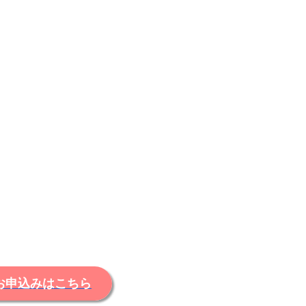
お申込みはこちら