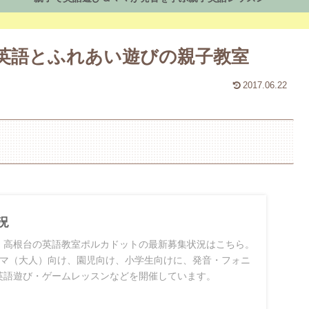
英語とふれあい遊びの親子教室
2017.06.22
況
・高根台の英語教室ポルカドットの最新募集状況はこちら。
ママ（大人）向け、園児向け、小学生向けに、発音・フォニ
英語遊び・ゲームレッスンなどを開催しています。