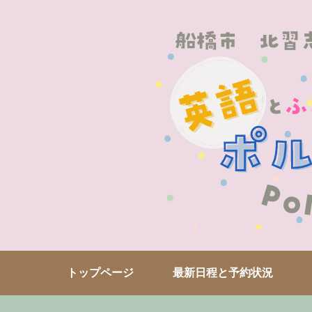
トップページ
最新日程と予約状況