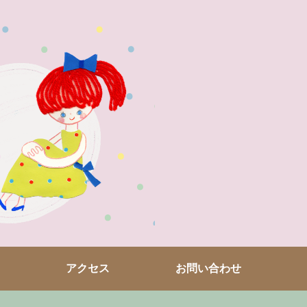
アクセス
お問い合わせ