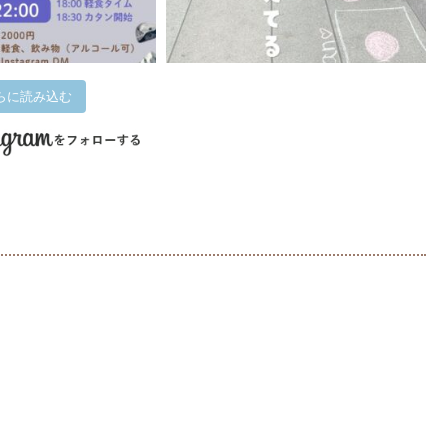
らに読み込む