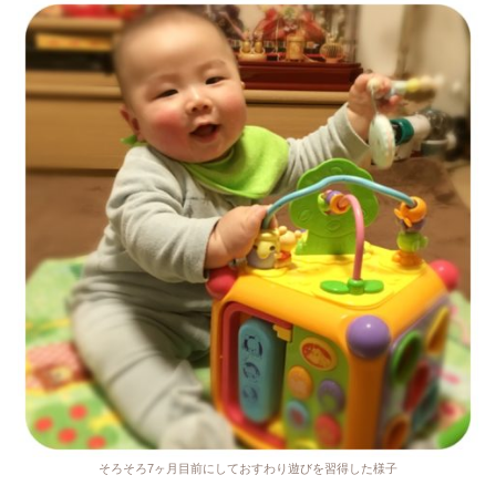
そろそろ7ヶ月目前にしておすわり遊びを習得した様子