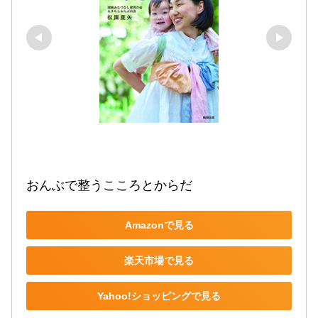
おんぶで整うこころとからだ
Amazonで見る
楽天市場で見る
Yahoo!ショッピングで見る