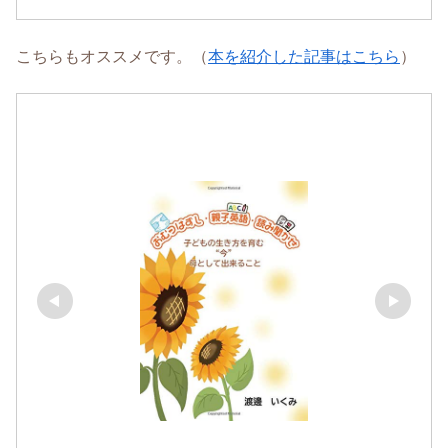
こちらもオススメです。（
本を紹介した記事はこちら
）