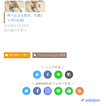
時々おまる育児、生後2
ヶ月の記録
2018年11月25日
我が家の子育て
我が家の子育て
アナログのんびり育児
シェアする
polkadotsをフォローする
polkadots