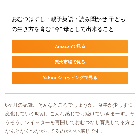
おむつはずし・親子英語・読み聞かせ 子ども
の生き方を育む “今” 母として出来ること
Amazonで見る
楽天市場で見る
Yahoo!ショッピングで見る
6ヶ月の記録、そんなところでしょうか。食事が少しずつ
変化していく時期、こんな感じでも続けていきまーす。そ
うそう、ツイッターを再開しておむつなし育児してる方と
なんとなくつながってるのがいい感じです。