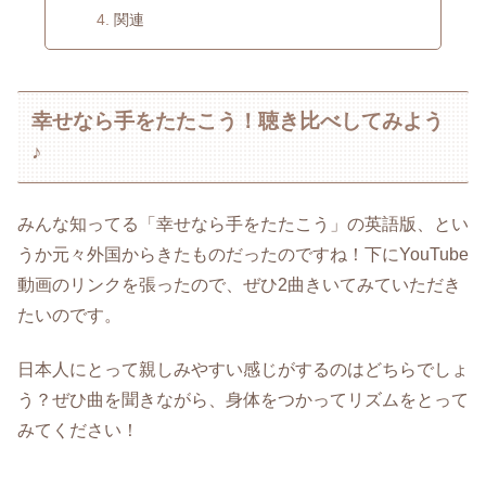
関連
幸せなら手をたたこう！聴き比べしてみよう
♪
みんな知ってる「幸せなら手をたたこう」の英語版、とい
うか元々外国からきたものだったのですね！下にYouTube
動画のリンクを張ったので、ぜひ2曲きいてみていただき
たいのです。
日本人にとって親しみやすい感じがするのはどちらでしょ
う？ぜひ曲を聞きながら、身体をつかってリズムをとって
みてください！