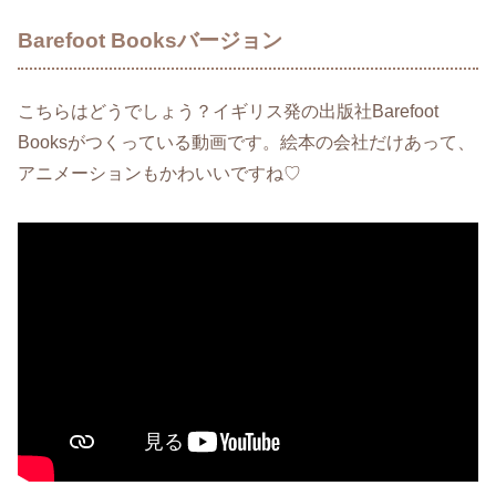
Barefoot Booksバージョン
こちらはどうでしょう？イギリス発の出版社Barefoot
Booksがつくっている動画です。絵本の会社だけあって、
アニメーションもかわいいですね♡