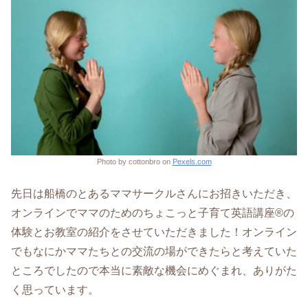
Photo by cottonbro on
Pexels.com
先日は船橋のとあるママサークルさんにお招きいただき、
オンラインでママのためのちょこっと子育て英語講座®の
体験とお教室の紹介をさせていただきました！オンライン
でもなにかママたちとの交流の場ができたらと考えていた
ところでしたので本当に素敵な機会にめぐまれ、ありがた
く思っています。