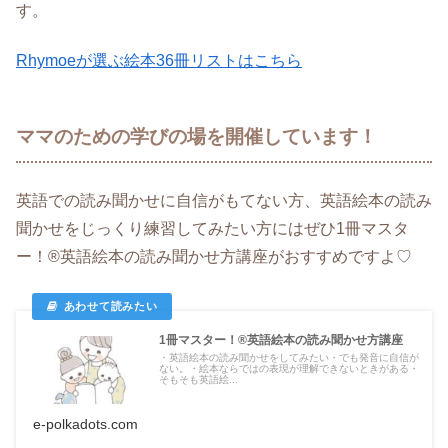
す。
Rhymoeが選ぶ絵本36冊リストはこちら
ママのための学びの場を開催しています！
英語での読み聞かせに自信がもてない方、英語絵本の読み
聞かせをじっくり練習してみたい方にはぜひ1冊マスタ
ー！®英語絵本の読み聞かせ方講座がおすすめですよ♡
1冊マスター！®英語絵本の読み聞かせ方講座
・英語絵本の読み聞かせをしてみたい・でも発音に自信が
ない。・絵本ならではの表現が理解できないときがある・
そもそも英語絵...
e-polkadots.com