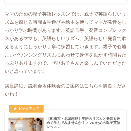
ママのための親子英語レッスンでは、親子で英語らしいリ
ズムを感じる時間＆手遊びや絵本を使ってママが発音をし
っかり学ぶ時間があります。英語苦手、発音コンプレック
スがあるママも、英語らしいリズム、英語らしい発音で歌
えるようにしっかり丁寧に練習していきます。親子で心地
よいバウンシングリズムにあわせて身体を動かす時間もた
っぷりありますので、ぜひお子さんと楽しんでいただきた
いと思っています。
講座詳細、説明会＆体験会のご案内はこちらを御覧くださ
いね！
【船橋市・北習志野】英語のリズムと発音を改
めて学んでみませんか？ママのための親子英語
レッスン