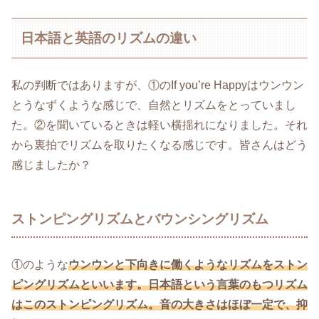
日本語と英語のリズムの違い
私の判断ではありますが、①のIf you’re Happyはウンウン
とうなずくような感じで、自然とリズムをとっていまし
た。②を聞いているときは軽い横揺れになりました。それ
から裏拍でリズムを取りたくなる感じです。皆さんはどう
感じましたか？
ストンピングリズムとバウンシングリズム
①のような
ウンウンと下向きに働くようなリズムをストン
ピングリズムといいます。日本語という言葉のもつリズム
はこのストンピングリズム。音の大きさはほぼ一定で、抑