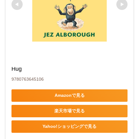
Hug
9780763645106
Amazonで見る
楽天市場で見る
Yahoo!ショッピングで見る