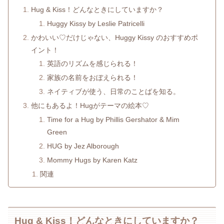
Hug & Kiss！どんなときにしていますか？
Huggy Kissy by Leslie Patricelli
かわいい♡だけじゃない、Huggy Kissy のおすすめポ
イント！
英語のリズムを感じられる！
家族の名前をおぼえられる！
ネイティブが使う、日常のことばを知る。
他にもあるよ！Hugがテーマの絵本♡
Time for a Hug by Phillis Gershator & Mim
Green
HUG by Jez Alborough
Mommy Hugs by Karen Katz
関連
Hug & Kiss！どんなときにしていますか？