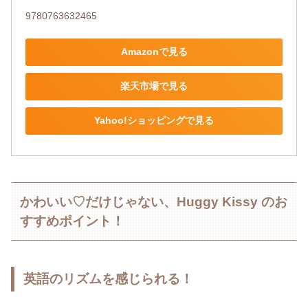
9780763632465
Amazonで見る
楽天市場で見る
Yahoo!ショッピングで見る
かわいい♡だけじゃない、Huggy Kissy のお
すすめポイント！
英語のリズムを感じられる！