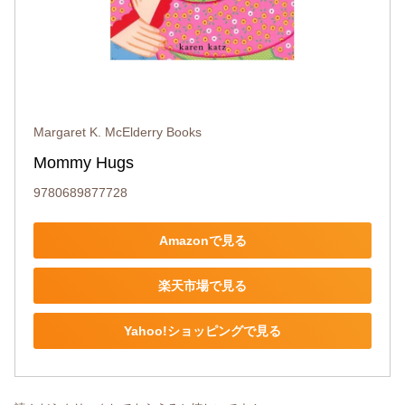
Margaret K. McElderry Books
Mommy Hugs
9780689877728
Amazonで見る
楽天市場で見る
Yahoo!ショッピングで見る