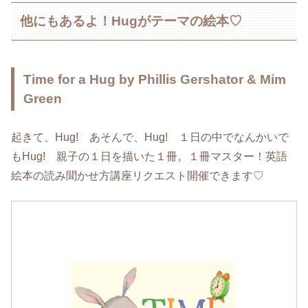
他にもあるよ！Hugがテーマの絵本♡
Time for a Hug by Phillis Gershator & Mim
Green
起きて、Hug! あそんで、Hug! １日の中でなんかいで
もHug! 親子の１日を描いた１冊。１冊マスター！英語
絵本の読み聞かせ方講座リクエスト開催できます♡