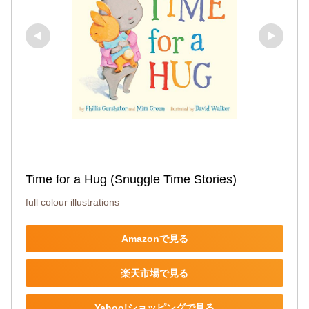
Time for a Hug (Snuggle Time Stories)
full colour illustrations
Amazonで見る
楽天市場で見る
Yahoo!ショッピングで見る