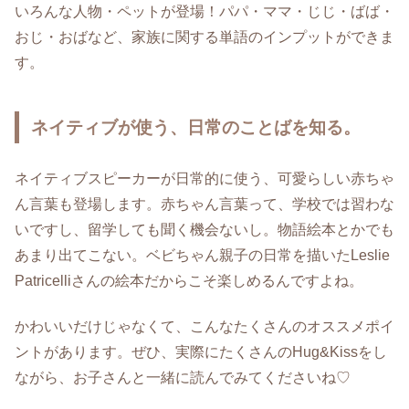
いろんな人物・ペットが登場！パパ・ママ・じじ・ばば・
おじ・おばなど、家族に関する単語のインプットができま
す。
ネイティブが使う、日常のことばを知る。
ネイティブスピーカーが日常的に使う、可愛らしい赤ちゃ
ん言葉も登場します。赤ちゃん言葉って、学校では習わな
いですし、留学しても聞く機会ないし。物語絵本とかでも
あまり出てこない。ベビちゃん親子の日常を描いたLeslie
Patricelliさんの絵本だからこそ楽しめるんですよね。
かわいいだけじゃなくて、こんなたくさんのオススメポイ
ントがあります。ぜひ、実際にたくさんのHug&Kissをし
ながら、お子さんと一緒に読んでみてくださいね♡