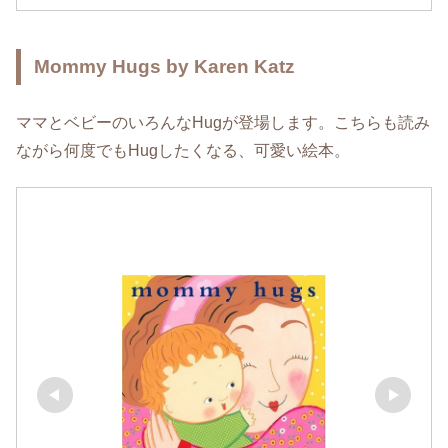
Mommy Hugs by Karen Katz
ママとベビーのいろんなHugが登場します。こちらも読み
ながら何度でもHugしたくなる、可愛い絵本。