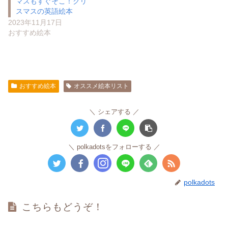
マスもすぐそこ！クリ
スマスの英語絵本
2023年11月17日
おすすめ絵本
おすすめ絵本
オススメ絵本リスト
シェアする
polkadotsをフォローする
polkadots
こちらもどうぞ！