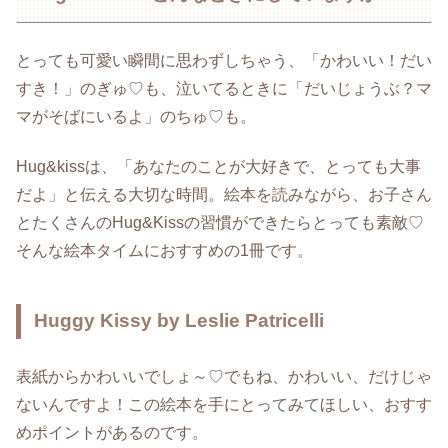
とっても可愛い瞬間に思わずしちゃう、「かわいい！だい
すき！」のぎゅ♡も、泣いてるときに「だいじょうぶ？マ
マがそばにいるよ」のちゅ♡も。
Hug&kissは、「あなたのことが大好きで、とっても大事
だよ」と伝える大切な時間。絵本を読みながら、お子さん
とたくさんのHug&Kissの習慣ができたらとっても素敵♡
そんな絵本タイムにおすすめの1冊です。
Huggy Kissy by Leslie Patricelli
表紙からかわいいでしょ～♡でもね、かわいい、だけじゃ
ないんですよ！この絵本を手にとってみてほしい、おすす
めポイントがあるのです。