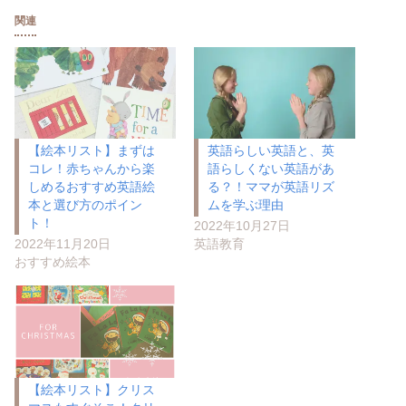
関連
【絵本リスト】まずは
英語らしい英語と、英
コレ！赤ちゃんから楽
語らしくない英語があ
しめるおすすめ英語絵
る？！ママが英語リズ
本と選び方のポイン
ムを学ぶ理由
ト！
2022年10月27日
2022年11月20日
英語教育
おすすめ絵本
【絵本リスト】クリス