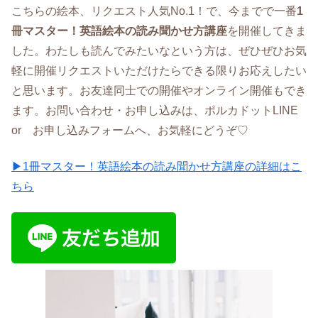
こちらの絵本、リクエスト人気No.1！で、今までで一番
1
冊マスター！英語絵本の読み聞かせ方講座
を開催してきま
した。わたしも読んでみたいなという方は、ぜひぜひお気
軽に開催リクエストいただけたらできる限りお応えしたい
と思います。お友達同士での開催やオンライン開催もでき
ます。お問い合わせ・お申し込みは、ポルカドットLINE
or お申し込みフォームへ、お気軽にどうぞ♡
▶1冊マスター！英語絵本の読み聞かせ方講座の詳細はこ
ちら