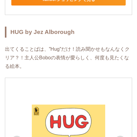
HUG by Jez Alborough
出てくることばは、”Hug”だけ！読み聞かせもなんなくク
リア？！主人公Boboの表情が愛らしく、何度も見たくな
る絵本。