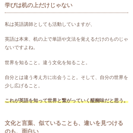
学びは机の上だけじゃない
私は英語講師としても活動していますが、
英語は本来、机の上で単語や文法を覚えるだけのものじゃ
ないですよね。
世界を知ること。違う文化を知ること。
自分とは違う考え方に出会うこと。そして、自分の世界を
少し広げること。
これが英語を知って世界と繋がっていく醍醐味だと思う。
文化と言葉、似ていることも、違いを見つける
のも、面白い