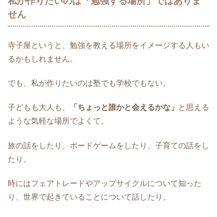
私が作りたいのは「勉強する場所」ではありま
せん
寺子屋というと、勉強を教える場所をイメージする人もい
るかもしれません。
でも、私が作りたいのは塾でも学校でもない。
子どもも大人も、
「ちょっと誰かと会えるかな」
と思える
ような気軽な場所でよくて。
旅の話をしたり、ボードゲームをしたり、子育ての話をし
たり。
時にはフェアトレードやアップサイクルについて知った
り、世界で起きていることについて話したり。