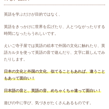
英語を学ぶだけが目的ではなく、
英語をきっかけに世界を広げたり、人とつながったりする
時間になったらうれしいです。
えいご寺子屋では英語の絵本で外国の文化に触れたり、英
語カルタを使って英語の音で遊んだり、文字に親しんでみ
たりします。
日本の文化と外国の文化、似てることもあれば、違うこと
もあって面白い！
日本語の音と、英語の音、めちゃくちゃ違って面白い！
遊びの中に学び、気づきがたくさんあるものです。