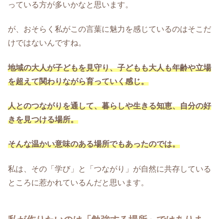
っている方が多いかなと思います。
が、おそらく私がこの言葉に魅力を感じているのはそこだ
けではないんですね。
地域の大人が子どもを見守り、子どもも大人も年齢や立場
を超えて関わりながら育っていく感じ。
人とのつながりを通して、暮らしや生きる知恵、自分の好
きを見つける場所。
そんな温かい意味のある場所でもあった
のでは。
私は、その「学び」と「つながり」が自然に共存している
ところに惹かれているんだと思います。