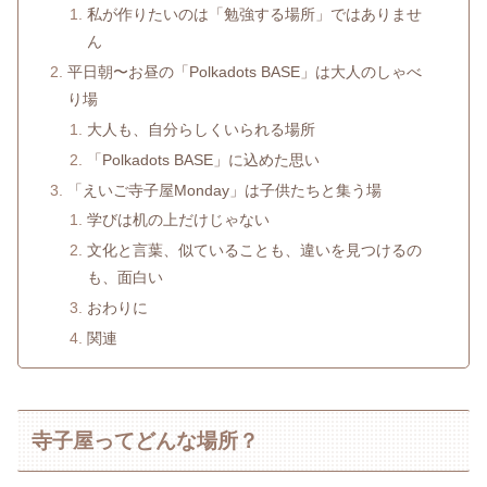
私が作りたいのは「勉強する場所」ではありませ
ん
平日朝〜お昼の「Polkadots BASE」は大人のしゃべ
り場
大人も、自分らしくいられる場所
「Polkadots BASE」に込めた思い
「えいご寺子屋Monday」は子供たちと集う場
学びは机の上だけじゃない
文化と言葉、似ていることも、違いを見つけるの
も、面白い
おわりに
関連
寺子屋ってどんな場所？