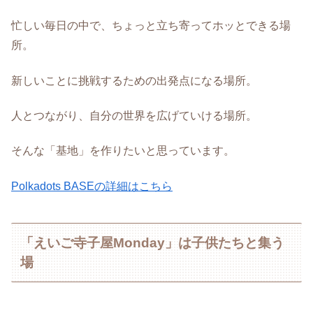
忙しい毎日の中で、ちょっと立ち寄ってホッとできる場
所。
新しいことに挑戦するための出発点になる場所。
人とつながり、自分の世界を広げていける場所。
そんな「基地」を作りたいと思っています。
Polkadots BASEの詳細はこちら
「えいご寺子屋Monday」は子供たちと集う
場