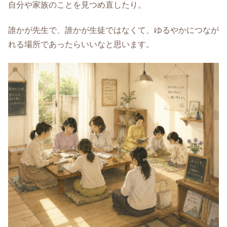
自分や家族のことを見つめ直したり。
誰かが先生で、誰かが生徒ではなくて、ゆるやかにつなが
れる場所であったらいいなと思います。