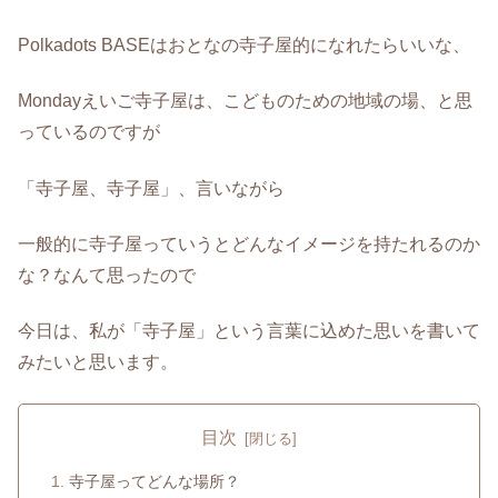
Polkadots BASEはおとなの寺子屋的になれたらいいな、
Mondayえいご寺子屋は、こどものための地域の場、と思
っているのですが
「寺子屋、寺子屋」、言いながら
一般的に寺子屋っていうとどんなイメージを持たれるのか
な？なんて思ったので
今日は、私が「寺子屋」という言葉に込めた思いを書いて
みたいと思います。
目次
寺子屋ってどんな場所？