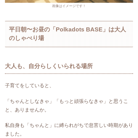
画像はイメージです！
平日朝〜お昼の「Polkadots BASE」は大人
のしゃべり場
大人も、自分らしくいられる場所
子育てをしていると、
「ちゃんとしなきゃ」「もっと頑張らなきゃ」と思うこ
と、ありませんか。
私自身も「ちゃんと」に縛られがちで息苦しい時期があり
ました。