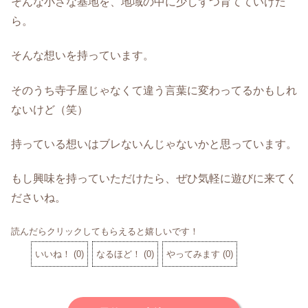
そんな小さな基地を、地域の中に少しずつ育てていけた
ら。
そんな想いを持っています。
そのうち寺子屋じゃなくて違う言葉に変わってるかもしれ
ないけど（笑）
持っている想いはブレないんじゃないかと思っています。
もし興味を持っていただけたら、ぜひ気軽に遊びに来てく
ださいね。
読んだらクリックしてもらえると嬉しいです！
いいね！
(
0
)
なるほど！
(
0
)
やってみます
(
0
)