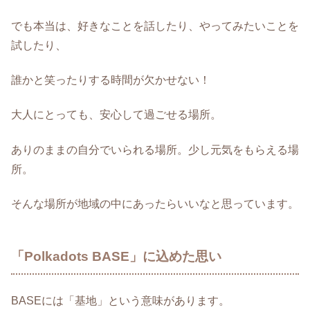
でも本当は、好きなことを話したり、やってみたいことを
試したり、
誰かと笑ったりする時間が欠かせない！
大人にとっても、安心して過ごせる場所。
ありのままの自分でいられる場所。少し元気をもらえる場
所。
そんな場所が地域の中にあったらいいなと思っています。
「Polkadots BASE」に込めた思い
BASEには「基地」という意味があります。