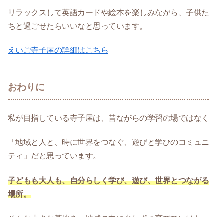
リラックスして英語カードや絵本を楽しみながら、子供た
ちと過ごせたらいいなと思っています。
えいご寺子屋の詳細はこちら
おわりに
私が目指している寺子屋は、昔ながらの学習の場ではなく
「地域と人と、時に世界をつなぐ、遊びと学びのコミュニ
ティ」だと思っています。
子どもも大人も、自分らしく学び、遊び、世界とつながる
場所。