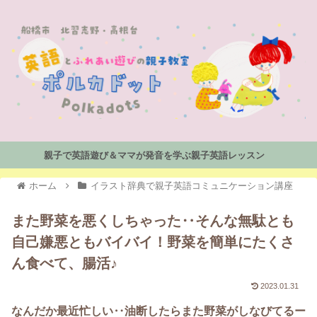
親子で英語遊び＆ママが発音を学ぶ親子英語レッスン
ホーム
イラスト辞典で親子英語コミュニケーション講座
また野菜を悪くしちゃった‥そんな無駄とも
自己嫌悪ともバイバイ！野菜を簡単にたくさ
ん食べて、腸活♪
2023.01.31
なんだか最近忙しい‥油断したらまた野菜がしなびてるー