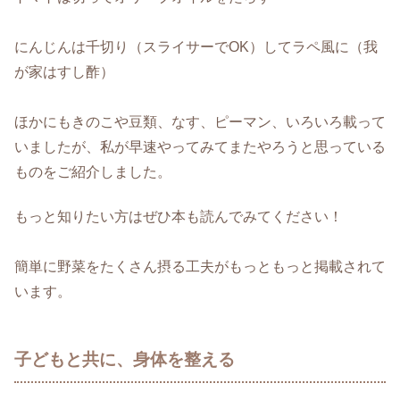
にんじんは千切り（スライサーでOK）してラペ風に（我
が家はすし酢）
ほかにもきのこや豆類、なす、ピーマン、いろいろ載って
いましたが、私が早速やってみてまたやろうと思っている
ものをご紹介しました。
もっと知りたい方はぜひ本も読んでみてください！
簡単に野菜をたくさん摂る工夫がもっともっと掲載されて
います。
子どもと共に、身体を整える