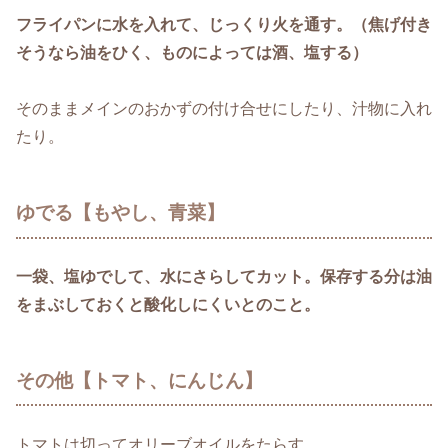
フライパンに水を入れて、じっくり火を通す。（焦げ付き
そうなら油をひく、ものによっては酒、塩する）
そのままメインのおかずの付け合せにしたり、汁物に入れ
たり。
ゆでる【もやし、青菜】
一袋、塩ゆでして、水にさらしてカット。保存する分は油
をまぶしておくと酸化しにくいとのこと。
その他【トマト、にんじん】
トマトは切ってオリーブオイルをたらす