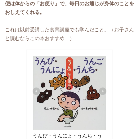
便は体からの「お便り」で、毎日のお通じが身体のことを
おしえてくれる。
これは以前受講した食育講座でも学んだこと。（お子さん
と読むならこの本おすすめ！）
うんぴ・うんにょ・うんち・う