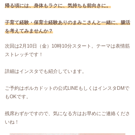
帰る頃には、身体もラクに、気持ちも前向きに。
子育て経験・保育士経験ありのまみこさんと一緒に、腸活
を考えてみませんか？
次回は2月10日（金）10時10分スタート。テーマは表情筋
ストレッチです！
詳細はインスタでも紹介しています。
ご予約はポルカドットの公式LINEもしくはインスタDMで
もOKです。
残席わずかですので、気になる方はお早めにご連絡くださ
いね！