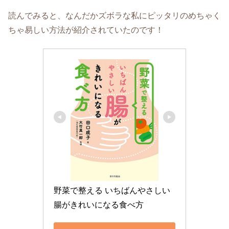
読んでみると、なんだかズボラな私にピッタリのめちゃく
ちゃ易しい方法が紹介されていたのです！
野菜で整える いちばんやさしい 
腸がきれいになる食べ方