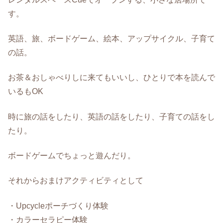
す。
英語、旅、ボードゲーム、絵本、アップサイクル、子育て
の話。
お茶＆おしゃべりしに来てもいいし、ひとりで本を読んで
いるもOK
時に旅の話をしたり、英語の話をしたり、子育ての話をし
たり。
ボードゲームでちょっと遊んだり。
それからおまけアクティビティとして
・Upcycleポーチづくり体験
・カラーセラピー体験