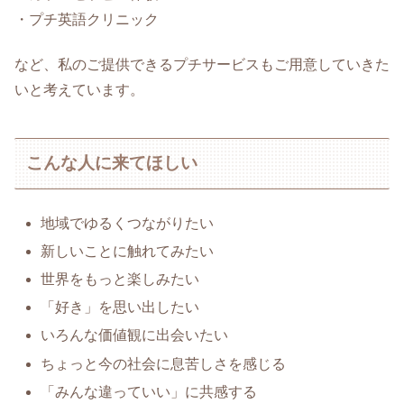
・プチ英語クリニック
など、私のご提供できるプチサービスもご用意していきた
いと考えています。
こんな人に来てほしい
地域でゆるくつながりたい
新しいことに触れてみたい
世界をもっと楽しみたい
「好き」を思い出したい
いろんな価値観に出会いたい
ちょっと今の社会に息苦しさを感じる
「みんな違っていい」に共感する