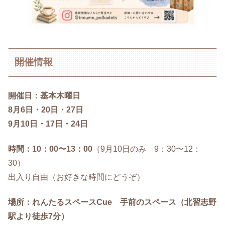
開催情報
開催日：基本木曜日
8月6日・20日・27日
9月10日・17日・24日
時間：10：00〜13：00
（9月10日のみ 9：30〜12：
30）
出入り自由（お好きな時間にどうぞ）
場所：れんたるスペースCue 手前のスペース（北習志野
駅より徒歩7分）