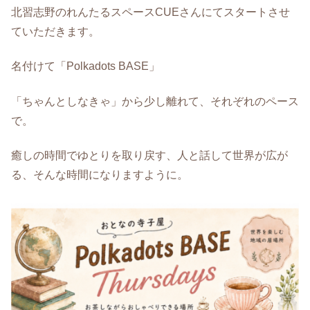
北習志野のれんたるスペースCUEさんにてスタートさせ
ていただきます。
名付けて「Polkadots BASE」
「ちゃんとしなきゃ」から少し離れて、それぞれのペース
で。
癒しの時間でゆとりを取り戻す、人と話して世界が広が
る、そんな時間になりますように。