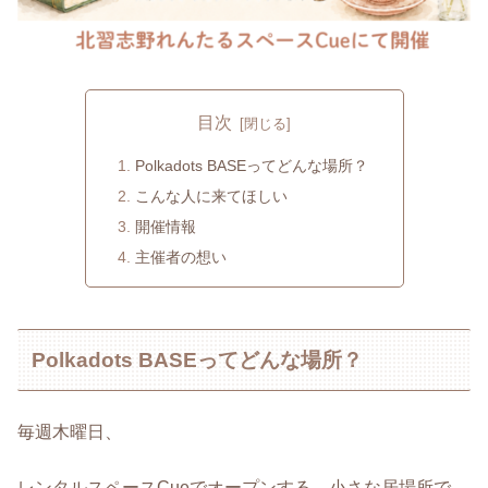
目次
Polkadots BASEってどんな場所？
こんな人に来てほしい
開催情報
主催者の想い
Polkadots BASEってどんな場所？
毎週木曜日、
レンタルスペースCueでオープンする、小さな居場所で