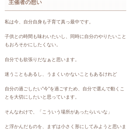
主催者の想い
私は今、自分自身も子育て真っ最中です。
子供との時間も味わいたいし、同時に自分のやりたいこと
もおろそかにしたくない。
自分でも欲張りだなぁと思います。
迷うこともあるし、うまくいかないこともあるけれど
自分の過ごしたい”今”を過ごすため、自分で選んで動くこ
とを大切にしたいと思っています。
そんなわけで、「こういう場所があったらいいな」
と浮かんだものを、まずは小さく形にしてみようと思いま