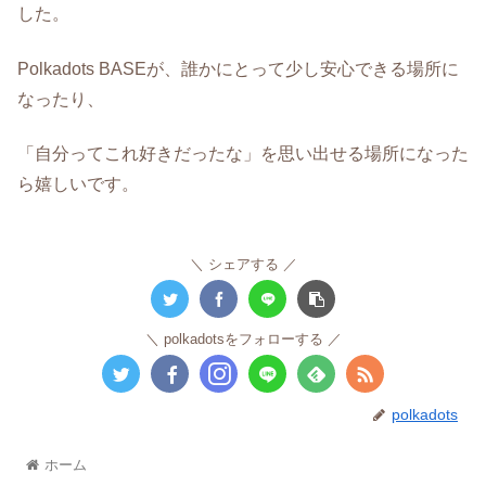
した。
Polkadots BASEが、誰かにとって少し安心できる場所に
なったり、
「自分ってこれ好きだったな」を思い出せる場所になった
ら嬉しいです。
シェアする
polkadotsをフォローする
polkadots
ホーム