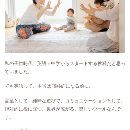
私の子供時代、英語＝中学からスタートする教科だと思っ
ていました。
でも英語って、本当は “勉強” になる前に、
言葉として、純粋な遊びで、コミュニケーションとして、
絶対的に役に立つ、世界が広がる、楽しいツールなんで
す。