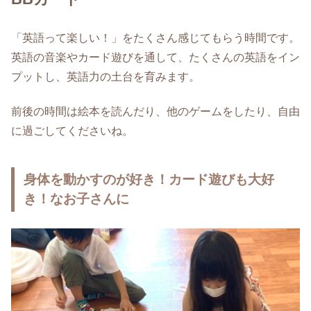
「英語って楽しい！」をたくさん感じてもらう時間です。
英語の音楽やカード遊びを通して、たくさんの英語をイン
プットし、英語力の土台を育みます。
前後の時間は絵本を読んだり、他のゲームをしたり、自由
に過ごしてくださいね。
身体を動かすのが好き！カード遊びも大好
き！なお子さんに