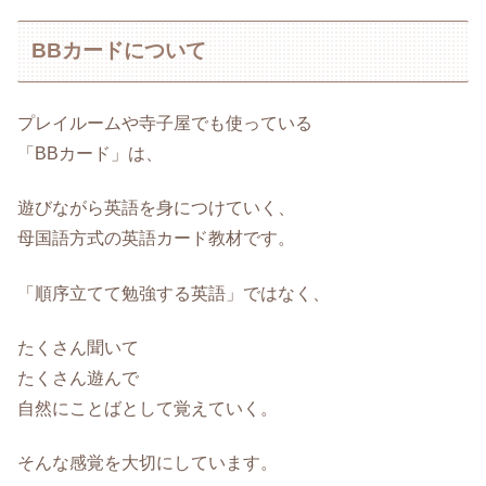
BBカードについて
プレイルームや寺子屋でも使っている
「BBカード」は、
遊びながら英語を身につけていく、
母国語方式の英語カード教材です。
「順序立てて勉強する英語」ではなく、
たくさん聞いて
たくさん遊んで
自然にことばとして覚えていく。
そんな感覚を大切にしています。