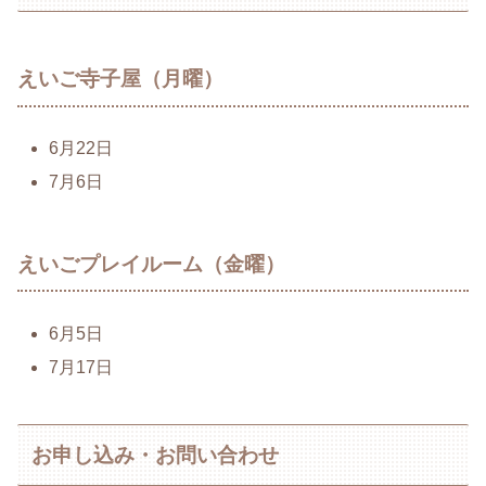
えいご寺子屋（月曜）
6月22日
7月6日
えいごプレイルーム（金曜）
6月5日
7月17日
お申し込み・お問い合わせ