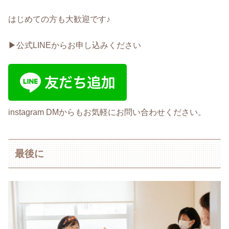
はじめての方も大歓迎です♪
▶︎公式LINEからお申し込みください
instagram DMからもお気軽にお問い合わせください。
最後に