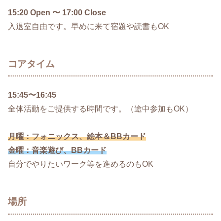
15:20 Open 〜 17:00 Close
入退室自由です。早めに来て宿題や読書もOK
コアタイム
15:45〜16:45
全体活動をご提供する時間です。（途中参加もOK）
月曜：フォニックス、絵本＆BBカード
金曜：音楽遊び、BBカード
自分でやりたいワーク等を進めるのもOK
場所