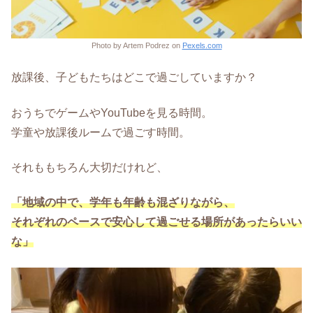
Photo by Artem Podrez on
Pexels.com
放課後、子どもたちはどこで過ごしていますか？
おうちでゲームやYouTubeを見る時間。
学童や放課後ルームで過ごす時間。
それももちろん大切だけれど、
「地域の中で、学年も年齢も混ざりながら、
それぞれのペースで安心して過ごせる場所があったらいい
な」