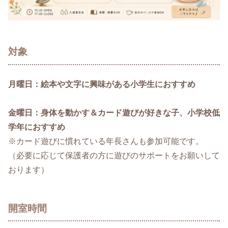
対象
月曜日：絵本や文字に興味がある小学生におすすめ
金曜日：身体を動かす＆カード遊びが好きな子、小学校低
学年におすすめ
※カード遊びに慣れている年長さんも参加可能です。
（必要に応じて保護者の方に遊びのサポートをお願いして
おります）
開室時間