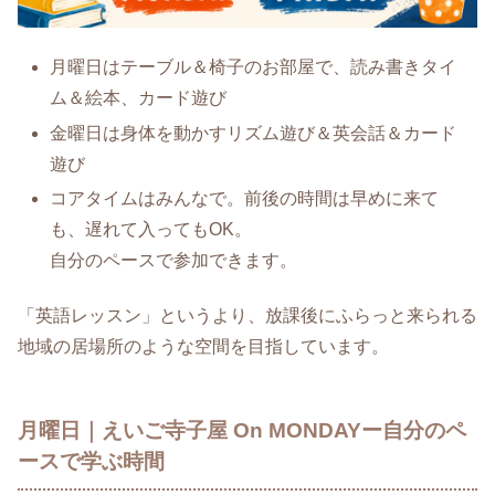
月曜日はテーブル＆椅子のお部屋で、読み書きタイ
ム＆絵本、カード遊び
金曜日は身体を動かすリズム遊び＆英会話＆カード
遊び
コアタイムはみんなで。前後の時間は早めに来て
も、遅れて入ってもOK。
自分のペースで参加できます。
「英語レッスン」というより、放課後にふらっと来られる
地域の居場所のような空間を目指しています。
月曜日｜えいご寺子屋 On MONDAYー自分のペ
ースで学ぶ時間