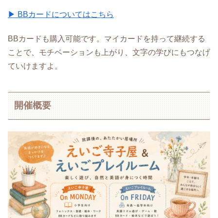
▶︎ BBカードについてはこちら
BBカードも購入可能です。マイカードを持って継続する
ことで、モチベーションも上がり、文字の学びにもつなげ
ていけますよ。
開催概要