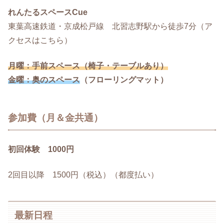
れんたるスペースCue
東葉高速鉄道・京成松戸線 北習志野駅から徒歩7分（ア
クセスはこちら）
月曜：手前スペース（椅子・テーブルあり）
金曜：奥のスペース
（フローリングマット）
参加費（月＆金共通）
初回体験 1000円
2回目以降 1500円（税込）（都度払い）
最新日程