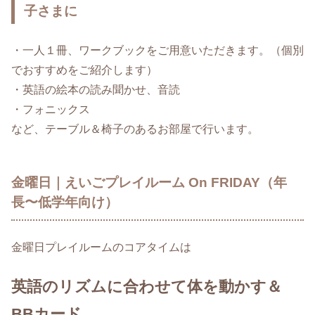
子さまに
・一人１冊、ワークブックをご用意いただきます。（個別
でおすすめをご紹介します）
・英語の絵本の読み聞かせ、音読
・フォニックス
など、テーブル＆椅子のあるお部屋で行います。
金曜日｜えいごプレイルーム On FRIDAY（年
長〜低学年向け）
金曜日プレイルームのコアタイムは
英語のリズムに合わせて体を動かす＆
BBカード