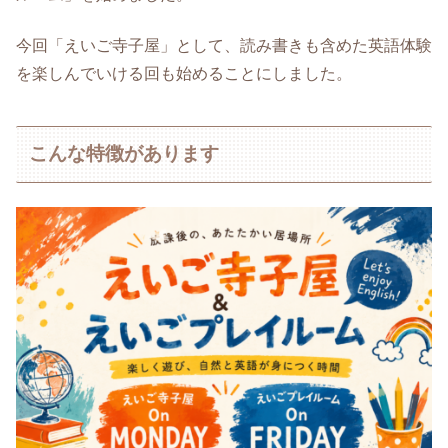
今回「えいご寺子屋」として、読み書きも含めた英語体験
を楽しんでいける回も始めることにしました。
こんな特徴があります