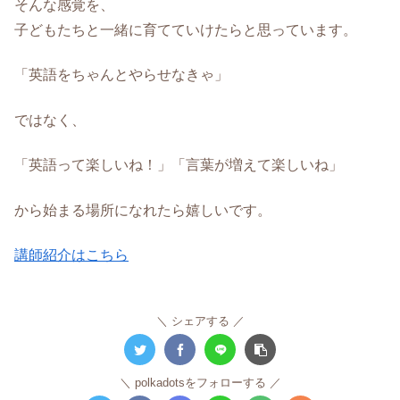
そんな感覚を、
子どもたちと一緒に育てていけたらと思っています。
「英語をちゃんとやらせなきゃ」
ではなく、
「英語って楽しいね！」「言葉が増えて楽しいね」
から始まる場所になれたら嬉しいです。
講師紹介はこちら
シェアする
polkadotsをフォローする