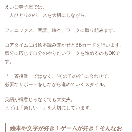
えいご寺子屋では、
一人ひとりのペースを大切にしながら、
フォニックス、音読、絵本、ワークに取り組みます。
コアタイムには絵本読み聞かせとBBカードを行います。
気分に応じて自分のやりたいワークを進めるのもOKで
す。
「一斉授業」ではなく、“その子の今” に合わせて、
必要なサポートをしながら進めていくスタイル。
英語が得意じゃなくても大丈夫。
まずは「楽しい！」を大切にしています。
絵本や文字が好き！ゲームが好き！そんなお