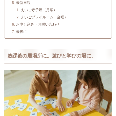
最新日程
えいご寺子屋（月曜）
えいごプレイルーム（金曜）
お申し込み・お問い合わせ
最後に
放課後の居場所に。遊びと学びの場に。