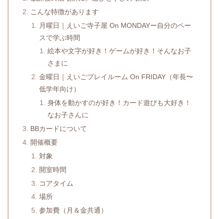
こんな特徴があります
月曜日｜えいご寺子屋 On MONDAYー自分のペー
スで学ぶ時間
絵本や文字が好き！ゲームが好き！そんなお子
さまに
金曜日｜えいごプレイルーム On FRIDAY（年長〜
低学年向け）
身体を動かすのが好き！カード遊びも大好き！
なお子さんに
BBカードについて
開催概要
対象
開室時間
コアタイム
場所
参加費（月＆金共通）