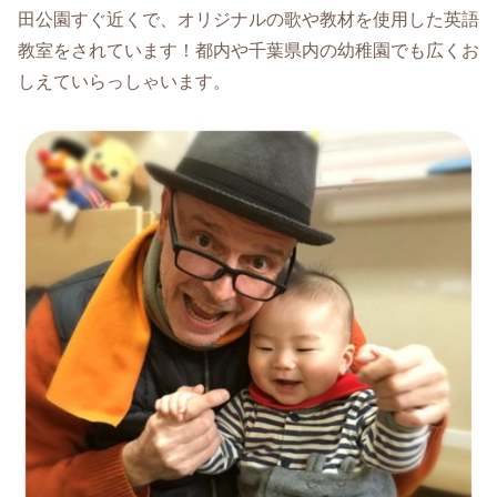
田公園すぐ近くで、オリジナルの歌や教材を使用した英語
教室をされています！都内や千葉県内の幼稚園でも広くお
しえていらっしゃいます。