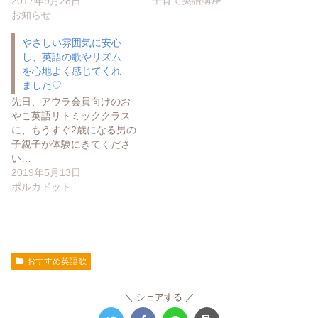
子育て英語講座
2017年9月28日
お知らせ
やさしい雰囲気に安心
し、英語の歌やリズム
を心地よく感じてくれ
ました♡
先日、アウラ会員向けのお
やこ英語リトミッククラス
に、もうすぐ2歳になる男の
子親子が体験にきてくださ
い…
2019年5月13日
ポルカドット
おすすめ英語歌
シェアする