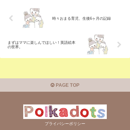
時々おまる育児、生後6ヶ月の記録
まずはママに楽しんでほしい！英語絵本
の世界。
PAGE TOP
プライバシーポリシー