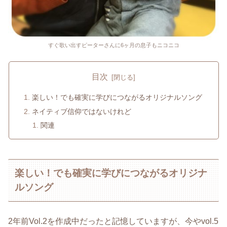
すぐ歌い出すピーターさんに6ヶ月の息子もニコニコ
目次
楽しい！でも確実に学びにつながるオリジナルソング
ネイティブ信仰ではないけれど
関連
楽しい！でも確実に学びにつながるオリジナ
ルソング
2年前Vol.2を作成中だったと記憶していますが、今やvol.5