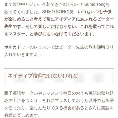
まで製作中だとか。今朝できた歌がね～とSumo songを
歌ってくれました。SUMO SONG!笑
いつもいつも子供
が楽しめること考えて常にアイディアにあふれるピーター
先生です。そして楽しいだけじゃない、これを歌ってこれ
をマスター、と学びにもつなげてくださいます。
ポルカドットのレッスンではピーター先生の歌も随時取り
入れていきますよ！
ネイティブ信仰ではないけれど
親子英語サークルやレッスンで毎日のおうち英語の取り組
みの土台をつくり、それにプラスしておうち以外でも英語
を使ったり、楽しんだりできる機会があるとさらに英語を
身近に楽しめます。