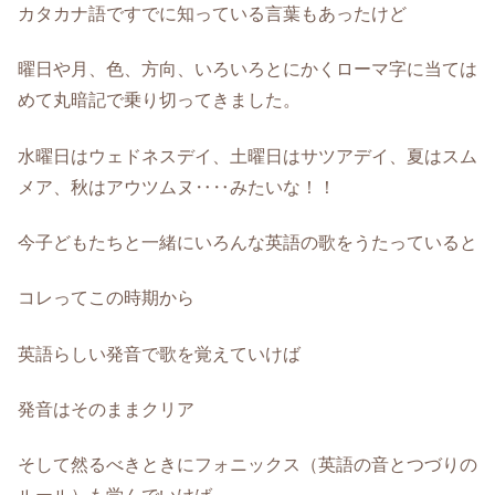
カタカナ語ですでに知っている言葉もあったけど
曜日や月、色、方向、いろいろとにかくローマ字に当ては
めて丸暗記で乗り切ってきました。
水曜日はウェドネスデイ、土曜日はサツアデイ、夏はスム
メア、秋はアウツムヌ‥‥みたいな！！
今子どもたちと一緒にいろんな英語の歌をうたっていると
コレってこの時期から
英語らしい発音で歌を覚えていけば
発音はそのままクリア
そして然るべきときにフォニックス（英語の音とつづりの