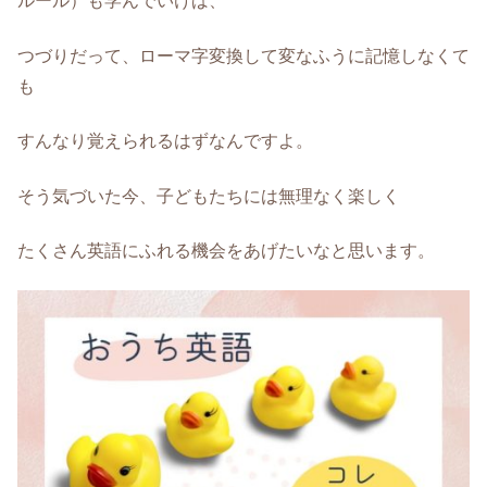
ルール）も学んでいけば、
つづりだって、ローマ字変換して変なふうに記憶しなくて
も
すんなり覚えられるはずなんですよ。
そう気づいた今、子どもたちには無理なく楽しく
たくさん英語にふれる機会をあげたいなと思います。