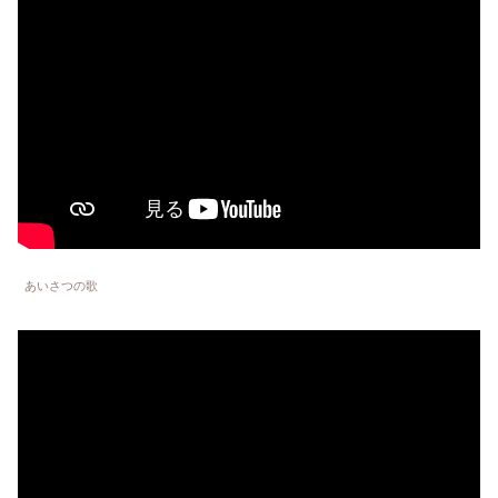
あいさつの歌