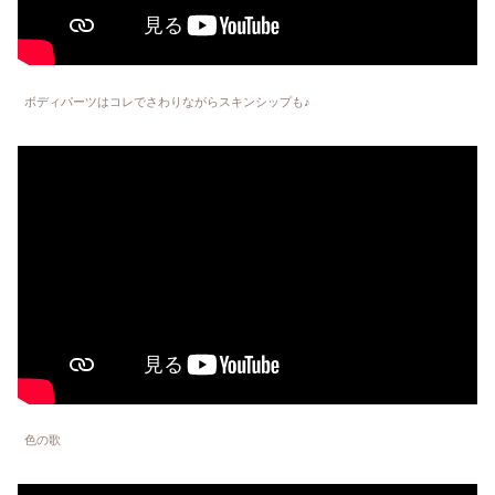
ボディパーツはコレでさわりながらスキンシップも♪
色の歌