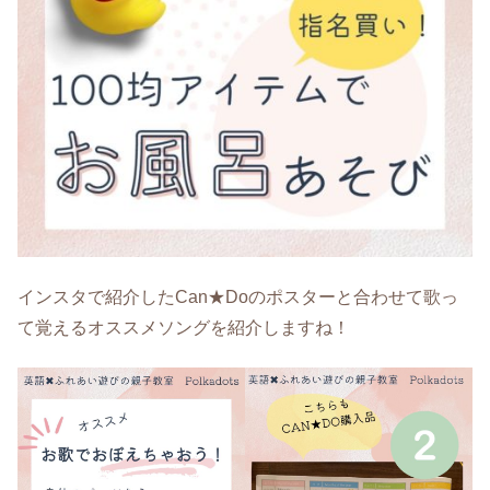
インスタで紹介したCan★Doのポスターと合わせて歌っ
て覚えるオススメソングを紹介しますね！