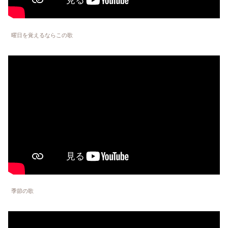
曜日を覚えるならこの歌
季節の歌