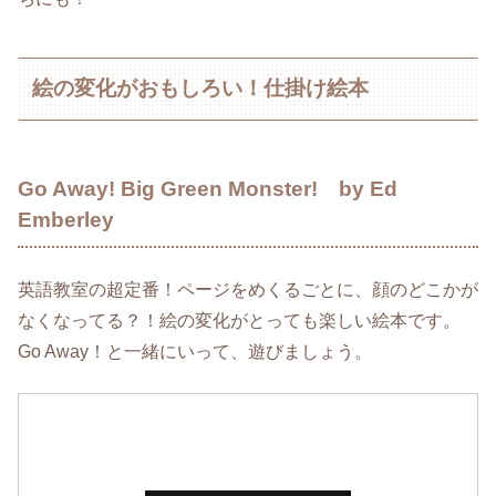
絵の変化がおもしろい！仕掛け絵本
Go Away! Big Green Monster! by Ed
Emberley
英語教室の超定番！ページをめくるごとに、顔のどこかが
なくなってる？！絵の変化がとっても楽しい絵本です。
Go Away！と一緒にいって、遊びましょう。