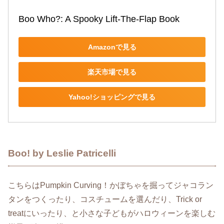
Boo Who?: A Spooky Lift-The-Flap Book
Amazonで見る
楽天市場で見る
Yahoo!ショッピングで見る
Boo! by Leslie Patricelli
こちらはPumpkin Curving！かぼちゃを掘ってジャコラン
タンをつくったり、コスチュームを選んだり、Trick or
treatにいったり、と小さな子どもがハロウィーンを楽しむ