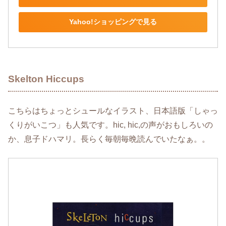
Yahoo!ショッピングで見る
Skelton Hiccups
こちらはちょっとシュールなイラスト、日本語版「しゃっ
くりがいこつ」も人気です。hic, hic,の声がおもしろいの
か、息子ドハマリ。長らく毎朝毎晩読んでいたなぁ。。