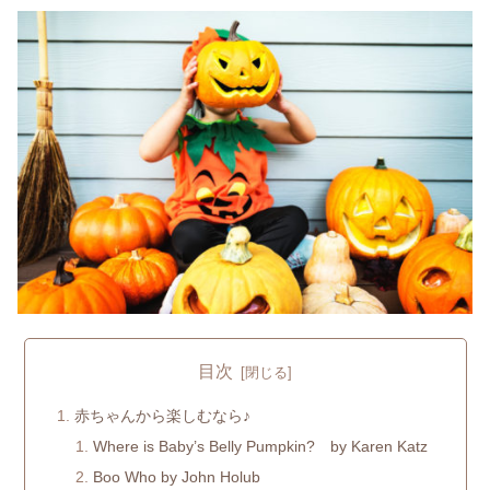
目次
赤ちゃんから楽しむなら♪
Where is Baby’s Belly Pumpkin? by Karen Katz
Boo Who by John Holub