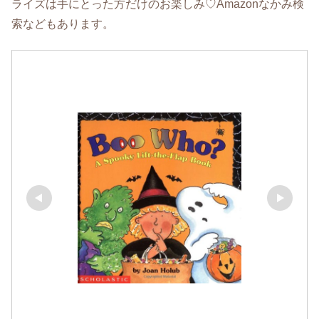
ライズは手にとった方だけのお楽しみ♡Amazonなかみ検
索などもあります。