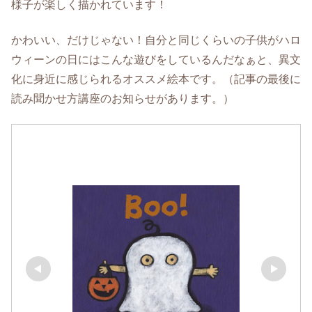
様子が楽しく描かれています！
かわいい、だけじゃない！自分と同じくらいの子供がハロ
ウィーンの日にはこんな遊びをしているんだなぁと、異文
化に身近に感じられるオススメ絵本です。（記事の最後に
読み聞かせ方講座のお知らせがあります。）