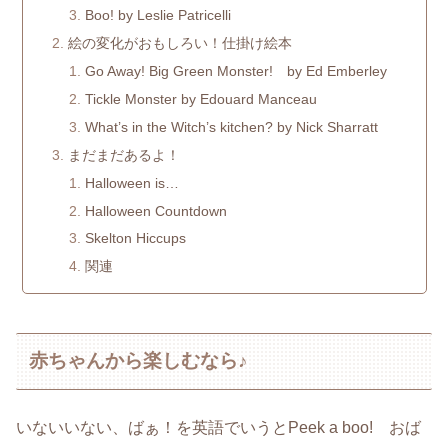
Boo! by Leslie Patricelli
絵の変化がおもしろい！仕掛け絵本
Go Away! Big Green Monster! by Ed Emberley
Tickle Monster by Edouard Manceau
What’s in the Witch’s kitchen? by Nick Sharratt
まだまだあるよ！
Halloween is…
Halloween Countdown
Skelton Hiccups
関連
赤ちゃんから楽しむなら♪
いないいない、ばぁ！を英語でいうとPeek a boo! おば