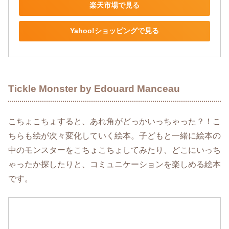
楽天市場で見る
Yahoo!ショッピングで見る
Tickle Monster by Edouard Manceau
こちょこちょすると、あれ角がどっかいっちゃった？！こ
ちらも絵が次々変化していく絵本。子どもと一緒に絵本の
中のモンスターをこちょこちょしてみたり、どこにいっち
ゃったか探したりと、コミュニケーションを楽しめる絵本
です。