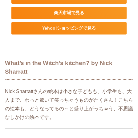
楽天市場で見る
Yahoo!ショッピングで見る
What’s in the Witch’s kitchen? by Nick
Sharratt
Nick Sharrattさんの絵本は小さな子どもも、小学生も、大
人まで、わっと驚いて笑っちゃうものがたくさん！こちら
の絵本も、どうなってるの～と盛り上がっちゃう、不思議
なしかけの絵本です。