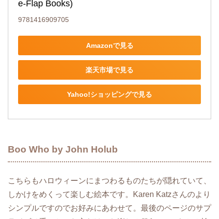
e-Flap Books)
9781416909705
Amazonで見る
楽天市場で見る
Yahoo!ショッピングで見る
Boo Who by John Holub
こちらもハロウィーンにまつわるものたちが隠れていて、
しかけをめくって楽しむ絵本です。Karen Katzさんのより
シンプルですのでお好みにあわせて。最後のページのサプ