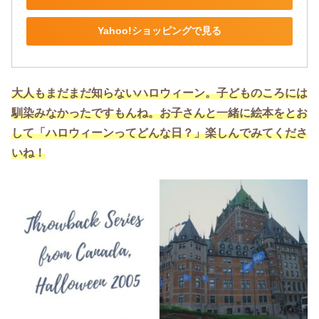
Yahoo!ショッピングで見る
大人もまだまだ知らないハロウィーン。子どものころには
馴染みなかったですもんね。お子さんと一緒に絵本をとお
して「ハロウィーンってどんな日？」楽しんでみてくださ
いね！