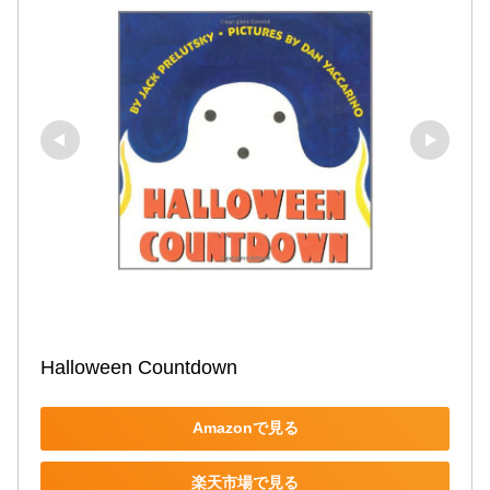
Halloween Countdown
Amazonで見る
楽天市場で見る