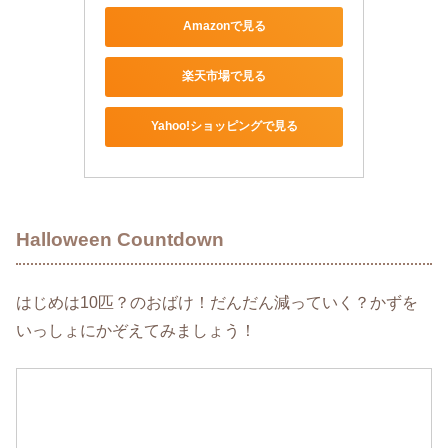
Amazonで見る
楽天市場で見る
Yahoo!ショッピングで見る
Halloween Countdown
はじめは10匹？のおばけ！だんだん減っていく？かずを
いっしょにかぞえてみましょう！