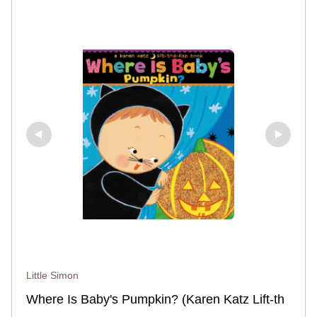
Little Simon
Where Is Baby's Pumpkin? (Karen Katz Lift-th