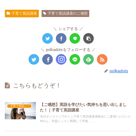
子育て英語講座
子育て英語講座のご感想
シェアする
polkadotsをフォローする
polkadots
こちらもどうぞ！
【ご感想】英語を学びたい気持ちを思い出しまし
子育て英語講座
た！｜子育て英語講座
先日オンラインでのミニ子育て英語講座体験会にご参加いただいた
Mさん。対面レッスン再開して早速、...