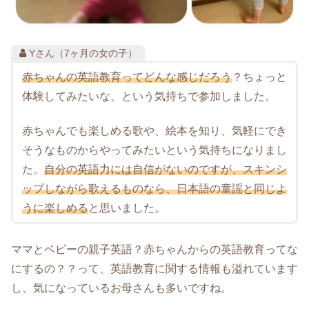
Yさん（7ヶ月の女の子）
赤ちゃんの英語教育ってどんな感じだろう
？ちょっと
体験してみたいな、という気持ちで参加しました。
赤ちゃんでも楽しめる歌や、絵本を知り、気軽にでき
そうなものからやってみたいという気持ちになりまし
た。
自分の英語力には自信がないのですが、スキンシ
ップしながら歌えるものなら、日本語の童謡と同じよ
うに楽しめる
と思いました。
ママとベビーの親子英語？赤ちゃんからの英語教育ってな
にするの？？って、英語教育に関する情報も溢れています
し、気になっているお母さんも多いですね。