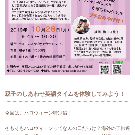
親子のしあわせ英語タイムを体験してみよう！
今回は、ハロウィーン特別編！
そもそもハロウィーンってなんの日だっけ？海外の子供達