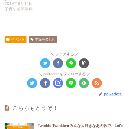
2019年9月14日
子育て英語講座
イベント
季節を楽しむ
シェアする
polkadotsをフォローする
polkadots
こちらもどうぞ！
Twinkle Twinkle★みんな大好きなあの歌で、Let’s
子育て英語講座