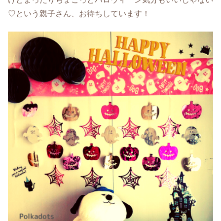
♡という親子さん、お待ちしています！