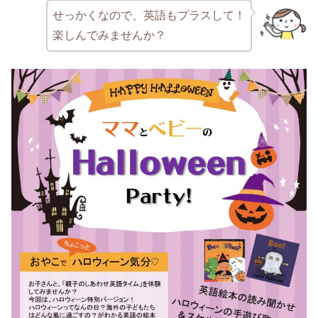
せっかくなので、英語もプラスして！
楽しんでみませんか？