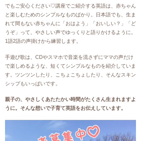
でもご安心ください♡講座でご紹介する英語は、赤ちゃん
と楽しむためのシンプルなものばかり。日本語でも、生ま
れて間もない赤ちゃんに「おはよう」「おいしい？」「ど
うぞ」って、やさしい声でゆっくりと語りかけるように。
1語2語の声掛けから練習します。
手遊び歌は、CDやスマホで音楽を流さずにママの声だけ
で楽しめるような、短くてシンプルなものを紹介していま
す。ツンツンしたり、こちょこちょしたり、そんなスキン
シップもいっぱいです。
親子の、やさしくあたたかい時間がたくさん生まれますよ
うに。そんな想いで子育て英語をお伝えしています。