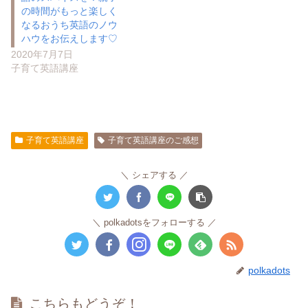
の時間がもっと楽しく
なるおうち英語のノウ
ハウをお伝えします♡
2020年7月7日
子育て英語講座
子育て英語講座
子育て英語講座のご感想
シェアする
polkadotsをフォローする
polkadots
こちらもどうぞ！