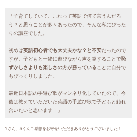
「子育てしていて、これって英語で何て言うんだろ
う？と思うことが多々あったので、そんな私にぴった
りの講座でした。
初めは
英語初心者でも大丈夫かな？と不安
だったので
すが、子どもと一緒に遊びながら声を発することで
恥
ずかしさよりも楽しさの方が勝っている
ことに自分で
もびっくりしました。
最近日本語の手遊び歌がマンネリ化していたので、今
後は教えていただいた英語の手遊び歌で子どもと触れ
合いたいと思います！」
Yさん、Sくんご感想をお寄せいただきありがとうございました！