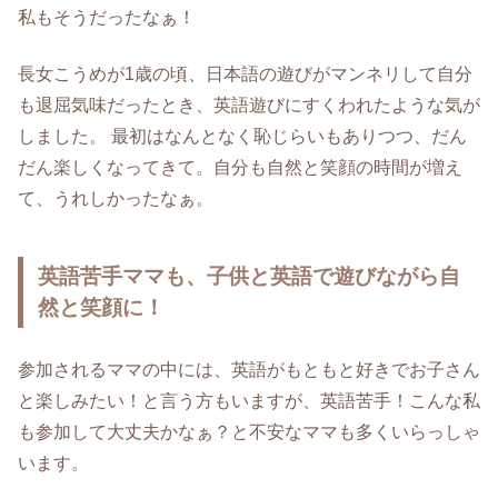
私もそうだったなぁ！
長女こうめが1歳の頃、日本語の遊びがマンネリして自分
も退屈気味だったとき、英語遊びにすくわれたような気が
しました。 最初はなんとなく恥じらいもありつつ、だん
だん楽しくなってきて。自分も自然と笑顔の時間が増え
て、うれしかったなぁ。
英語苦手ママも、子供と英語で遊びながら自
然と笑顔に！
参加されるママの中には、英語がもともと好きでお子さん
と楽しみたい！と言う方もいますが、英語苦手！こんな私
も参加して大丈夫かなぁ？と不安なママも多くいらっしゃ
います。