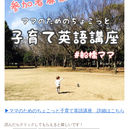
▶ママのためのちょこっと子育て英語講座 詳細はこちら
読んだらクリックしてもらえると嬉しいです！