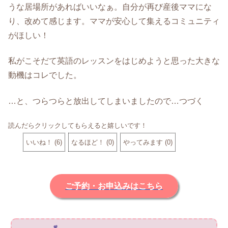
うな居場所があればいいなぁ。自分が再び産後ママにな
り、改めて感じます。ママが安心して集えるコミュニティ
がほしい！
私がこそだて英語のレッスンをはじめようと思った大きな
動機はコレでした。
…と、つらつらと放出してしまいましたので…つづく
読んだらクリックしてもらえると嬉しいです！
いいね！
(
6
)
なるほど！
(
0
)
やってみます
(
0
)
ご予約・お申込みはこちら