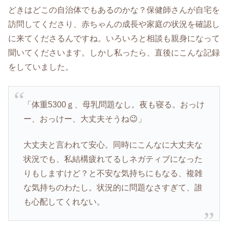
どきはどこの自治体でもあるのかな？保健師さんが自宅を
訪問してくださり、赤ちゃんの成長や家庭の状況を確認し
に来てくださるんですね。いろいろと相談も親身になって
聞いてくださいます。しかし私ったら、直後にこんな記録
をしていました。
「体重5300ｇ、母乳問題なし。夜も寝る。おっけ
ー、おっけー、大丈夫そうね😉」
大丈夫と言われて安心。同時にこんなに大丈夫な
状況でも、私結構疲れてるしネガティブになった
りもしますけど？と不安な気持ちにもなる、複雑
な気持ちのわたし。状況的に問題なさすぎて、誰
も心配してくれない。