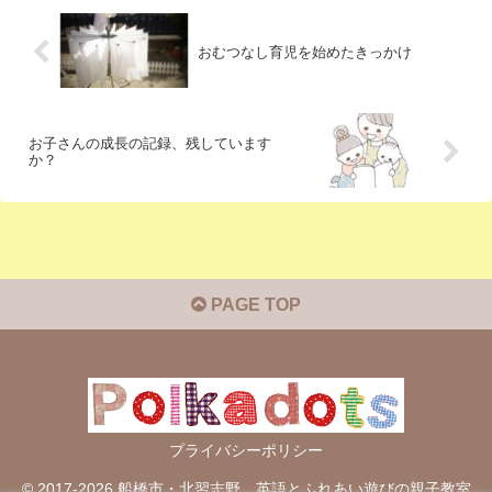
おむつなし育児を始めたきっかけ
お子さんの成長の記録、残しています
か？
PAGE TOP
プライバシーポリシー
© 2017-2026 船橋市・北習志野 英語とふれあい遊びの親子教室