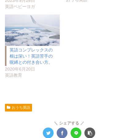
2023年9月26日
英語ベビーヨガ
英語コンプレックスの
根は深い！英語苦手の
呪縛との付き合い方。
2020年6月20日
英語教育
おうち英語
シェアする