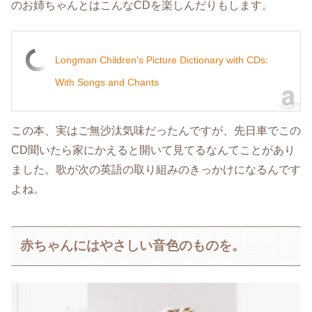
のお姉ちゃんとはこんなCDを楽しんだりもします。
Longman Children's Picture Dictionary with CDs:
With Songs and Chants
この本、実はご無沙汰気味だったんですが、先日車でこの
CD聞いたら家にかえると開いて見てるなんてことがあり
ました。歌が次の英語の取り組みのきっかけになるんです
よね。
赤ちゃんにはやさしい音色のものを。