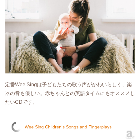
定番Wee Singは子どもたちの歌う声がかわいらしく、楽
器の音も優しい。赤ちゃんとの英語タイムにもオススメし
たいCDです。
Wee Sing Children's Songs and Fingerplays