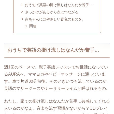
おうちで英語の掛け流しはなんだか苦手…
きっかけがあるから次につながる
赤ちゃんにはやさしい音色のものを。
関連
おうちで英語の掛け流しはなんだか苦手…
週1回のペースで、親子英語レッスンでお世話になってい
るAURAへ、ママヨガやベビーマッサージに通っていま
す。車で片道30分前後。そのときいつも流しているのが
英語のマザーグースやナーサリーライムと呼ばれるもの。
わたし、家での掛け流しはなんだか苦手…共感してくれる
人いるのかなぁ。音楽を流す習慣がないから？CDプレイ