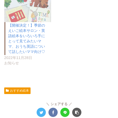
【開催決定！】季節の
えいご絵本サロン・英
語絵本をいろいろ手に
とって見てみたいマ
マ、おうち英語につい
て話したいママ向け♡
2022年11月28日
お知らせ
おすすめ絵本
シェアする