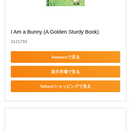
I Am a Bunny (A Golden Sturdy Book)
3121793
Amazonで見る
楽天市場で見る
Yahoo!ショッピングで見る