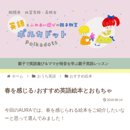
親子で英語遊び＆ママが発音を学ぶ親子英語レッスン
ホーム
おうち英語
おすすめ絵本
春を感じる♪おすすめ英語絵本とおもちゃ
2019.08.14
今回のAURAでは、春を感じられる絵本をご紹介したいな
ーと思って選んでみました！