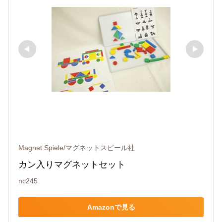
Magnet Spiele/マグネットスピール社
カン入りマグネットセット
nc245
Amazonで見る