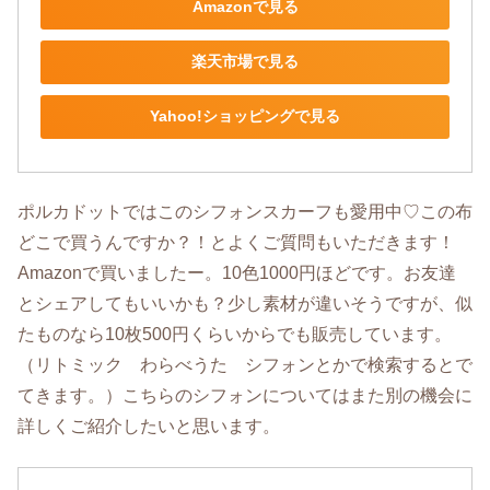
Amazonで見る
楽天市場で見る
Yahoo!ショッピングで見る
ポルカドットではこのシフォンスカーフも愛用中♡この布
どこで買うんですか？！とよくご質問もいただきます！
Amazonで買いましたー。10色1000円ほどです。お友達
とシェアしてもいいかも？少し素材が違いそうですが、似
たものなら10枚500円くらいからでも販売しています。
（リトミック わらべうた シフォンとかで検索するとで
てきます。）こちらのシフォンについてはまた別の機会に
詳しくご紹介したいと思います。