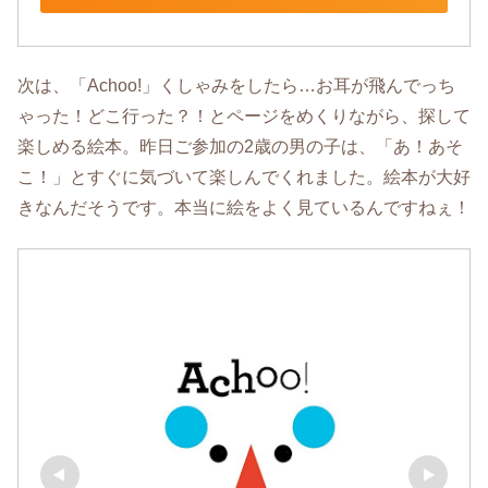
次は、「Achoo!」くしゃみをしたら…お耳が飛んでっち
ゃった！どこ行った？！とページをめくりながら、探して
楽しめる絵本。昨日ご参加の2歳の男の子は、「あ！あそ
こ！」とすぐに気づいて楽しんでくれました。絵本が大好
きなんだそうです。本当に絵をよく見ているんですねぇ！