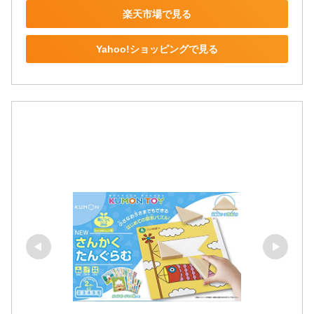
楽天市場で見る
Yahoo!ショッピングで見る