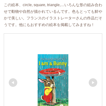
この絵本、circle, square, triangle,…いろんな形の組み合わ
せで動物や自然が描かれているんです。色もとっても鮮や
かで美しい。フランスのイラストレーターさんの作品だそ
うです。他にもおすすめの絵本を掲載してみますね！