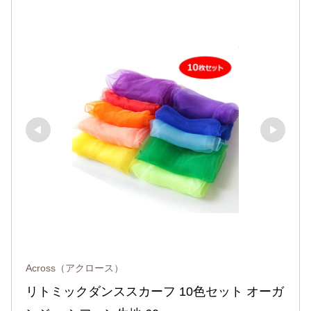
Across（アクロース）
リトミックダンススカーフ 10色セット オーガ