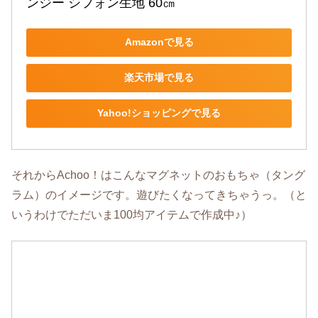
ンジー シフォン生地 60㎝
Amazonで見る
楽天市場で見る
Yahoo!ショッピングで見る
それからAchoo！はこんなマグネットのおもちゃ（タング
ラム）のイメージです。遊びたくなってきちゃうっ。（と
いうわけでただいま100均アイテムで作成中♪）