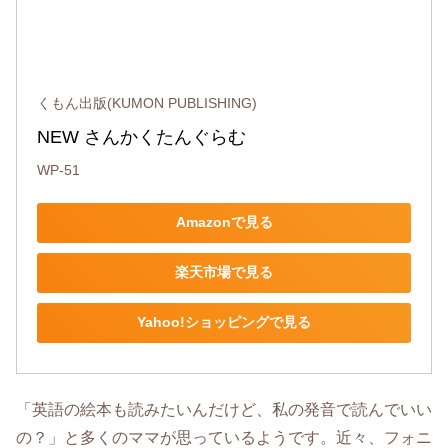
くもん出版(KUMON PUBLISHING)
NEW さんかくたんぐらむ
WP-51
Amazonで見る
楽天市場で見る
Yahoo!ショッピングで見る
「英語の絵本も読みたいんだけど、私の発音で読んでいい
の？」と多くのママが思っているようです。近々、フォニ