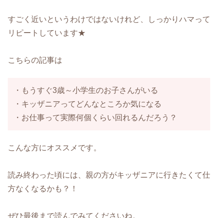
すごく近いというわけではないけれど、しっかりハマって
リピートしています★
こちらの記事は
・もうすぐ3歳～小学生のお子さんがいる
・キッザニアってどんなところか気になる
・お仕事って実際何個くらい回れるんだろう？
こんな方にオススメです。
読み終わった頃には、親の方がキッザニアに行きたくて仕
方なくなるかも？！
ぜひ最後まで読んでみてくださいね。