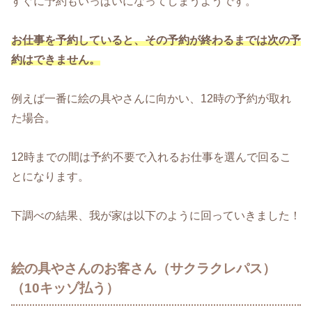
すぐに予約もいっぱいになってしまうようです。
お仕事を予約していると、その予約が終わるまでは次の予
約はできません。
例えば一番に絵の具やさんに向かい、12時の予約が取れ
た場合。
12時までの間は予約不要で入れるお仕事を選んで回るこ
とになります。
下調べの結果、我が家は以下のように回っていきました！
絵の具やさんのお客さん（サクラクレパス）
（10キッゾ払う）