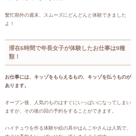
繁忙期外の週末、スムーズにどんどんと体験できました
よ！
滞在6時間で年長女子が体験したお仕事は9種
類！
お仕事には、キッゾをもらえるもの、キッゾを払うものが
あります。
オープン後、人気のものはすぐにいっぱいになってしまい
ますが、その後の回の予約をすることができます。
ハイチュウを作る体験や絵の具やはんこやさんは人気で、