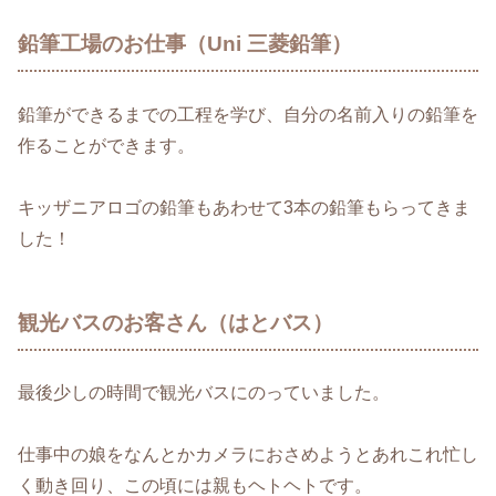
鉛筆工場のお仕事（Uni 三菱鉛筆）
鉛筆ができるまでの工程を学び、自分の名前入りの鉛筆を
作ることができます。
キッザニアロゴの鉛筆もあわせて3本の鉛筆もらってきま
した！
観光バスのお客さん（はとバス）
最後少しの時間で観光バスにのっていました。
仕事中の娘をなんとかカメラにおさめようとあれこれ忙し
く動き回り、この頃には親もヘトヘトです。