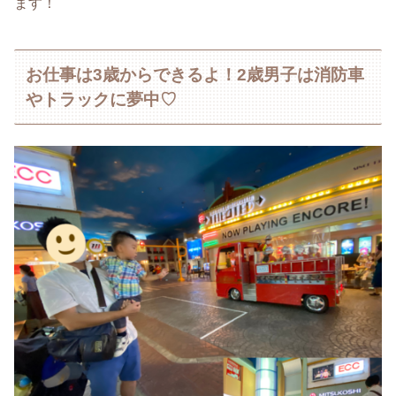
ます！
お仕事は3歳からできるよ！2歳男子は消防車
やトラックに夢中♡