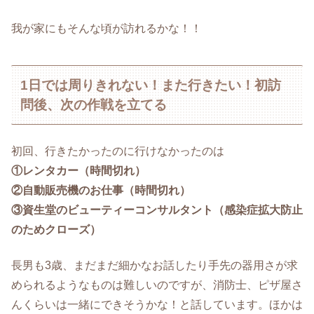
我が家にもそんな頃が訪れるかな！！
1日では周りきれない！また行きたい！初訪
問後、次の作戦を立てる
初回、行きたかったのに行けなかったのは
①レンタカー（時間切れ）
②自動販売機のお仕事（時間切れ）
③資生堂のビューティーコンサルタント（感染症拡大防止
のためクローズ）
長男も3歳、まだまだ細かなお話したり手先の器用さが求
められるようなものは難しいのですが、消防士、ピザ屋さ
んくらいは一緒にできそうかな！と話しています。ほかは