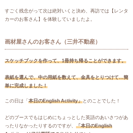
すごく残念がって次は絶対いくと決め、再訪では【レンタ
カーのお客さん】を体験していましたよ。
画材屋さんのお客さん（三井不動産）
スケッチブックを作って、1冊持ち帰ることができます。
表紙を選んで、中の用紙を数えて、金具をとりつけて…簡
単に完成しました！
この日は「
本日のEnglish Activity」
とのことでした！
どのブースでもはじめにちょっとした英語のあいさつがあ
ったりなかったりするのですが、
「本日のEnglish