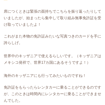
席につくときは緊張の面持ちでこちらを振り返ったりして
いましたが、始まったら集中して取り組み無事免許証を受
け取っていましたよ！
これがまた本物の免許証みたいな写真つきのカードを手に
誇らしげ。
世界中のキッザニアで使えるらしいです。（キッザニアは
メキシコ発祥で、世界17カ国にあるそうですよ！）
海外のキッザニアにも行ってみたいものですね！
免許証をもらったらレンタカーに乗ることができるのです
が、このときは時間内にレンタカーに乗ることができませ
んでした。