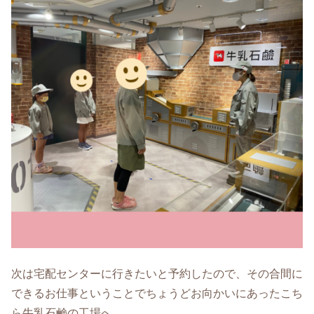
次は宅配センターに行きたいと予約したので、その合間に
できるお仕事ということでちょうどお向かいにあったこち
ら牛乳石鹸の工場へ。