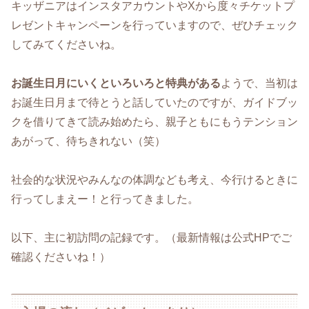
キッザニアはインスタアカウントやXから度々チケットプ
レゼントキャンペーンを行っていますので、ぜひチェック
してみてくださいね。
お誕生日月にいくといろいろと特典がある
ようで、当初は
お誕生日月まで待とうと話していたのですが、ガイドブッ
クを借りてきて読み始めたら、親子ともにもうテンション
あがって、待ちきれない（笑）
社会的な状況やみんなの体調なども考え、今行けるときに
行ってしまえー！と行ってきました。
以下、主に初訪問の記録です。（最新情報は公式HPでご
確認くださいね！）