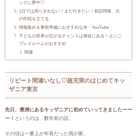
ックに夢中♡
1日では周りきれない！また行きたい！初訪問後、次
の作戦を立てる
情報集め＆事前準備におすすめな本・YouTube
子どもの世界が広がるチャンスは身近にある！えいご
プレイルームがおすすめ
関連
リピート間違いなし♡超充実のはじめてキッ
ザニア東京
先日、豊洲にあるキッザニアに初めていってきましたーー
ー！
というのは、数年前の話。
その頃は一番上が年長だった我が家。