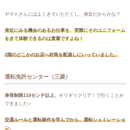
ヤマトさんにはよくきていただくし、身近だからかな？
身近にみる機会のあるお仕事を、実際にそのユニフォーム
をきて体験できるのは貴重ですよね！
2階のどこかのお店へ封筒を配達しにいっていました。
運転免許センター（三菱）
身長制限110センチ以上、
ギリギリクリア！で行くことが
できました♪
交通ルールと運転操作を学んでから、運転シュミレーショ
ン
。