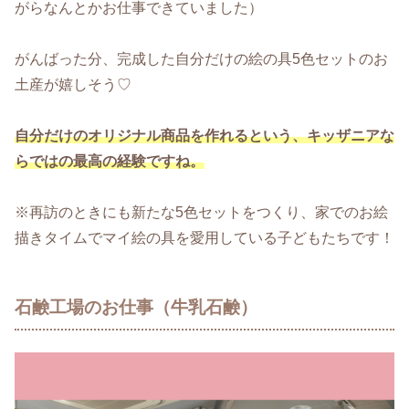
がらなんとかお仕事できていました）
がんばった分、完成した自分だけの絵の具5色セットのお
土産が嬉しそう♡
自分だけのオリジナル商品を作れるという、キッザニアな
らではの最高の経験
ですね。
※再訪のときにも新たな5色セットをつくり、家でのお絵
描きタイムでマイ絵の具を愛用している子どもたちです！
石鹸工場のお仕事（牛乳石鹸）