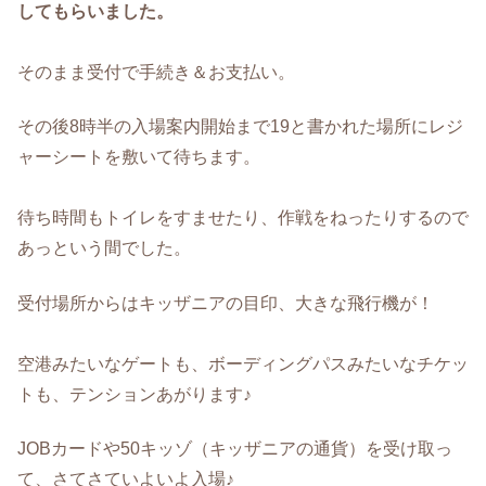
してもらいました。
そのまま受付で手続き＆お支払い。
その後8時半の入場案内開始まで19と書かれた場所にレジ
ャーシートを敷いて待ちます。
待ち時間もトイレをすませたり、作戦をねったりするので
あっという間でした。
受付場所からはキッザニアの目印、大きな飛行機が！
空港みたいなゲートも、ボーディングパスみたいなチケッ
トも、テンションあがります♪
JOBカードや50キッゾ（キッザニアの通貨）を受け取っ
て、さてさていよいよ入場♪