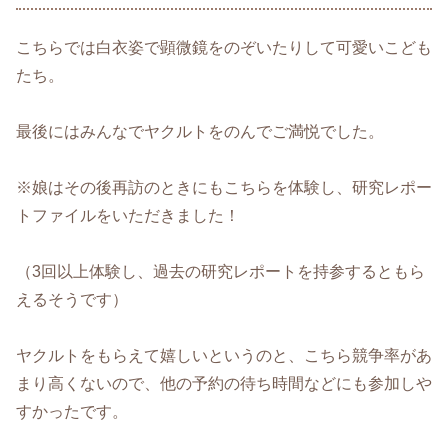
こちらでは白衣姿で顕微鏡をのぞいたりして可愛いこども
たち。
最後にはみんなでヤクルトをのんでご満悦でした。
※娘はその後再訪のときにもこちらを体験し、研究レポー
トファイルをいただきました！
（3回以上体験し、過去の研究レポートを持参するともら
えるそうです）
ヤクルトをもらえて嬉しいというのと、こちら競争率があ
まり高くないので、他の予約の待ち時間などにも参加しや
すかったです。