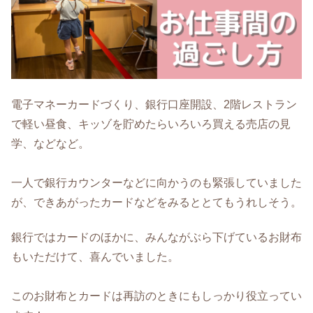
電子マネーカードづくり、銀行口座開設、2階レストラン
で軽い昼食、キッゾを貯めたらいろいろ買える売店の見
学、などなど。
一人で銀行カウンターなどに向かうのも緊張していました
が、できあがったカードなどをみるととてもうれしそう。
銀行ではカードのほかに、みんながぶら下げているお財布
もいただけて、喜んでいました。
このお財布とカードは再訪のときにもしっかり役立ってい