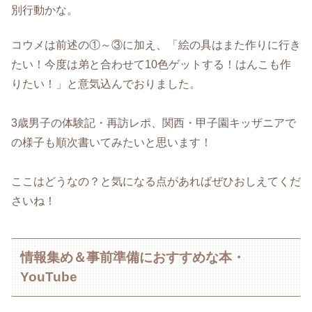
別行動かな。
コウメは前述の①～③に加え、「絵の具はまた作りに行き
たい！今度は弟と合わせて10色ゲットする！はんこも作
りたい！」と意気込んでおりました。
3歳男子の体験記・再訪レポ、関西・甲子園キッザニアで
の様子も順次書いてみたいと思います！
ここはどうなの？と気になる点があればぜひおしえてくだ
さいね！
情報集め＆事前準備におすすめな本・
YouTube