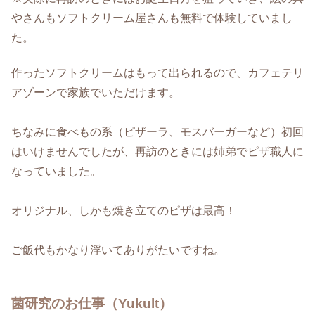
やさんもソフトクリーム屋さんも無料で体験していまし
た。
作ったソフトクリームはもって出られるので、カフェテリ
アゾーンで家族でいただけます。
ちなみに食べもの系（ピザーラ、モスバーガーなど）初回
はいけませんでしたが、再訪のときには姉弟でピザ職人に
なっていました。
オリジナル、しかも焼き立てのピザは最高！
ご飯代もかなり浮いてありがたいですね。
菌研究のお仕事（Yukult）