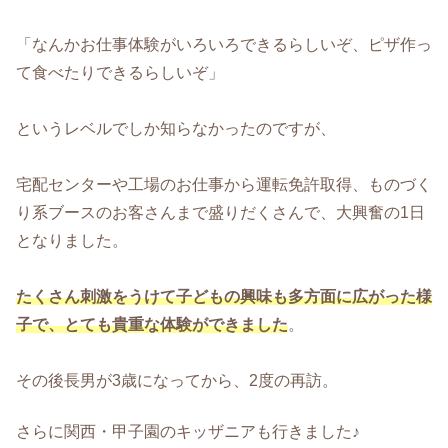
「なんかお仕事体験がいろいろできるらしいぞ、ピザ作っ
て食べたりできるらしいぞ」
というレベルでしか知らなかったのですが、
宅配センターや工場のお仕事から運転免許取得、ものづく
り系ブースのお客さんまで盛りだくさんで、大興奮の1日
となりました。
たくさん刺激をうけて子どもの興味も多方面に広がった様
子で、とても貴重な体験ができました
。
その後長男が3歳になってから、2度の再訪。
さらに関西・甲子園のキッザニアも行きました♪