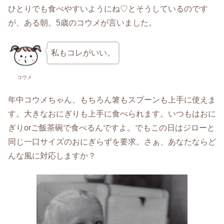
ひとりでも食べやすいようにね♡とそうしているのです
が、ある朝。5歳のコウメが言いました。
私もコレがいい。
コウメ
年中コウメちゃん、もちろん箸もスプーンも上手に使えま
す。大きなおにぎりも上手に食べられます。いつもはおに
ぎりorご飯茶碗で食べるんですよ。でもこの日はジローと
同じ一口サイズのおにぎらずを要求。さぁ、あなたならど
んな風に対応しますか？