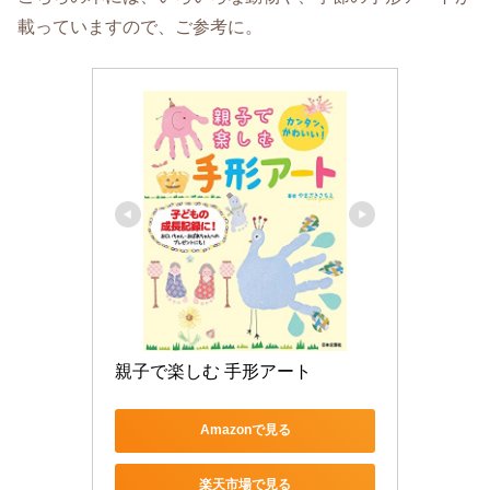
載っていますので、ご参考に。
親子で楽しむ 手形アート
Amazonで見る
楽天市場で見る