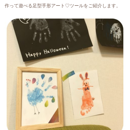
作って遊べる足型手形アート♡ツールをご紹介します。