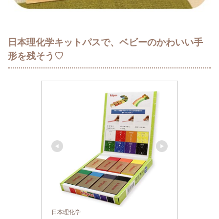
日本理化学キットパスで、ベビーのかわいい手
形を残そう♡
日本理化学