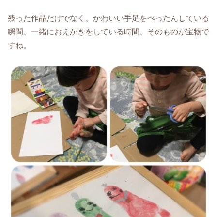
残った作品だけでなく、かわいい手足をぺったんしている
瞬間、一緒におえかきをしている時間、そのものが宝物で
すね。