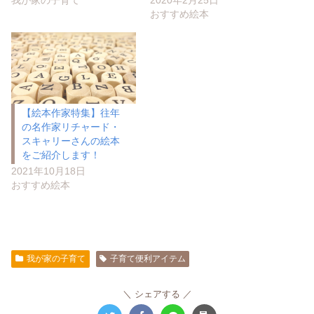
我が家の子育て
2020年2月25日
おすすめ絵本
【絵本作家特集】往年
の名作家リチャード・
スキャリーさんの絵本
をご紹介します！
2021年10月18日
おすすめ絵本
我が家の子育て
子育て便利アイテム
シェアする