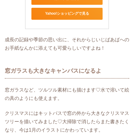
Yahoo!ショッピングで見る
成長の記録や季節の思い出に、それからじいじばあばへの
お手紙なんかに添えても可愛らしいですよね！
窓ガラスも大きなキャンバスになるよ
窓ガラスなど、ツルツル素材にも描けます♡水で溶いて絵
の具のようにも使えます。
クリスマスにはキットパスで窓の外から大きなクリスマス
ツリーを描いてみました♡大掃除で消したらまた書きたく
なり、今は1月のイラストにかわっています。