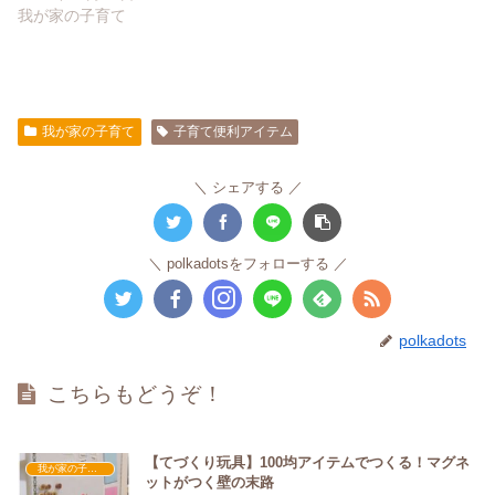
我が家の子育て
我が家の子育て
子育て便利アイテム
シェアする
polkadotsをフォローする
polkadots
こちらもどうぞ！
【てづくり玩具】100均アイテムでつくる！マグネ
我が家の子育て
ットがつく壁の末路