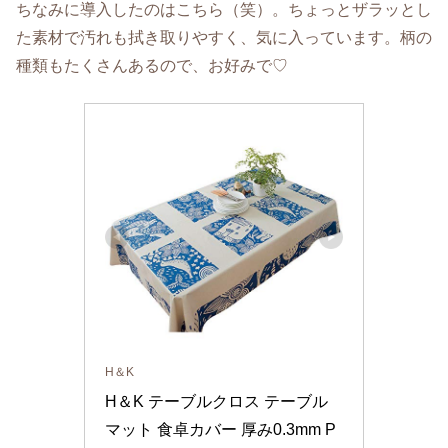
ちなみに導入したのはこちら（笑）。ちょっとザラッとし
た素材で汚れも拭き取りやすく、気に入っています。柄の
種類もたくさんあるので、お好みで♡
H＆K
H＆K テーブルクロス テーブル
マット 食卓カバー 厚み0.3mm P