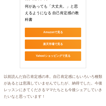
何があっても「大丈夫。」と思
えるようになる 自己肯定感の教
科書
Amazonで見る
楽天市場で見る
Yahoo!ショッピングで見る
以前読んだ自己肯定感の本。自己肯定感にもいろいろ種類
があるとは意識していませんでしたが、納得でした。今後
レッスンにきてくださるママたちとも今後シェアしていき
たいなと思っています！