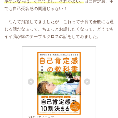
キゲンならば、それでよし。それがよい。
自己肯定感、中
でも自己受容感の問題じゃない！
…なんて飛躍してきましたが、これって子育て全般にも通
じる話だなぁって。ちょっとお話したくなって、どうでも
イイ我が家のテーブルクロスの話をしてみました。
SBクリエイティブ