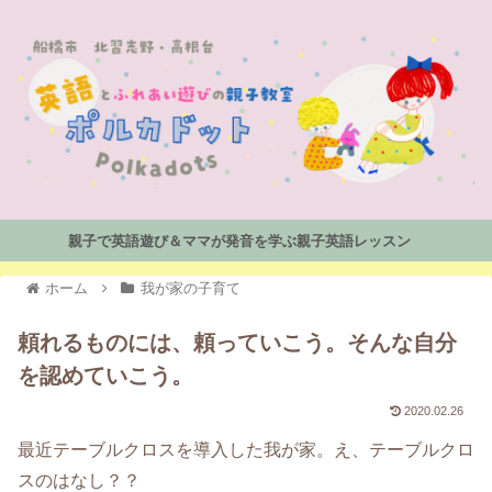
親子で英語遊び＆ママが発音を学ぶ親子英語レッスン
ホーム
我が家の子育て
頼れるものには、頼っていこう。そんな自分
を認めていこう。
2020.02.26
最近テーブルクロスを導入した我が家。え、テーブルクロ
スのはなし？？