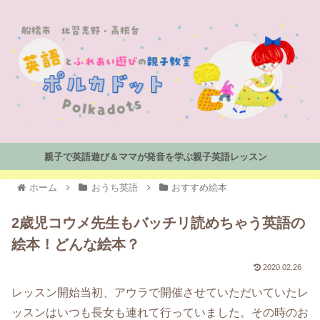
親子で英語遊び＆ママが発音を学ぶ親子英語レッスン
ホーム
おうち英語
おすすめ絵本
2歳児コウメ先生もバッチリ読めちゃう英語の
絵本！どんな絵本？
2020.02.26
レッスン開始当初、アウラで開催させていただいていたレ
ッスンはいつも長女も連れて行っていました。その時のお