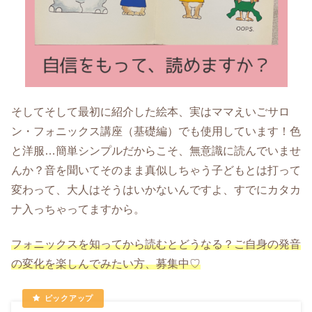
そしてそして最初に紹介した絵本、実はママえいごサロ
ン・フォニックス講座（基礎編）でも使用しています！色
と洋服…簡単シンプルだからこそ、無意識に読んでいませ
んか？音を聞いてそのまま真似しちゃう子どもとは打って
変わって、大人はそうはいかないんですよ、すでにカタカ
ナ入っちゃってますから。
フォニックスを知ってから読むとどうなる？ご自身の発音
の変化を楽しんでみたい方、募集中♡