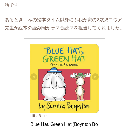
話です。
あるとき、私の絵本タイム以外にも我が家の2歳児コウメ
先生が絵本の読み聞かせ？音読？を担当してくれました。
Little Simon
Blue Hat, Green Hat (Boynton Bo