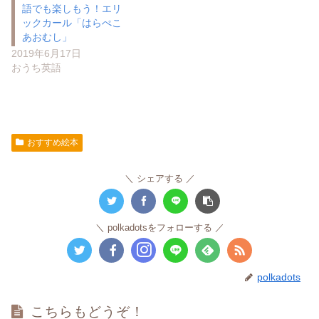
語でも楽しもう！エリ
ックカール「はらぺこ
あおむし」
2019年6月17日
おうち英語
おすすめ絵本
シェアする
polkadotsをフォローする
polkadots
こちらもどうぞ！