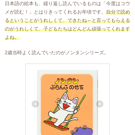
日本語の絵本も、繰り返し読んでいるものは「今度はコウ
メが読む！」とはりきってくれるお年頃です。
自分で読め
るということがうれしくて、できたね～と言ってもらえる
のがうれしくて、子どもたちはどんどん頑張ってくれます
よね。
2歳当時よく読んでいたのがノンタンシリーズ。