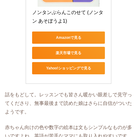
ノンタンぶらんこのせて (ノンタ
ン あそぼうよ1)
Amazonで見る
楽天市場で見る
Yahoo!ショッピングで見る
話をもどして。レッスンでも皆さん暖かい眼差しで見守っ
てくださり、無事最後まで読めた娘はさらに自信がついた
ようです。
赤ちゃん向けの色や数字の絵本は文もシンプルなものが多
いですよね。英語が苦手なママにも取り入れやすいです