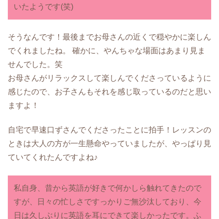
いたようです(笑)
そうなんです！最後までお母さんの近くで穏やかに楽しん
でくれましたね。 確かに、やんちゃな場面はあまり見ま
せんでした。笑
お母さんがリラックスして楽しんでくださっているように
感じたので、お子さんもそれを感じ取っているのだと思い
ますよ！
自宅で早速口ずさんでくださったことに拍手！レッスンの
ときは大人の方が一生懸命やっていましたが、やっぱり見
ていてくれたんですよね♪
私自身、昔から英語が好きで何かしら触れてきたので
すが、日々の忙しさですっかりご無沙汰しており、今
日は久しぶりに英語を耳にできて楽しかったです。ふ