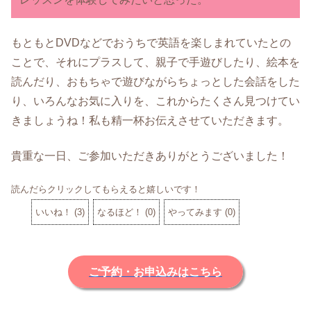
もともとDVDなどでおうちで英語を楽しまれていたとの
ことで、それにプラスして、親子で手遊びしたり、絵本を
読んだり、おもちゃで遊びながらちょっとした会話をした
り、いろんなお気に入りを、これからたくさん見つけてい
きましょうね！私も精一杯お伝えさせていただきます。
貴重な一日、ご参加いただきありがとうございました！
読んだらクリックしてもらえると嬉しいです！
いいね！
(
3
)
なるほど！
(
0
)
やってみます
(
0
)
ご予約・お申込みはこちら