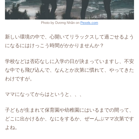
Photo by Dương Nhân on
Pexels.com
新しい環境の中で、心開いてリラックスして過ごせるよう
になるにはけっこう時間がかかりませんか？
学校などは否応なしに入学の日が決まっていますし、不安
な中でも飛び込んで、なんとか次第に慣れて、やってきた
わけですが。
ママになってからはというと、、、
子どもが生まれて保育園や幼稚園にはいるまでの間って、
どこに出かけるか、なにをするか、ぜーんぶママ次第です
よね。