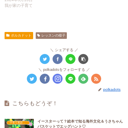
我が家の子育て
ポルカドット
レッスンの様子
シェアする
polkadotsをフォローする
polkadots
こちらもどうぞ！
イースターって？絵本で知る海外文化＆うさちゃん
子育て英語講座
バスケットでエッグハント♡