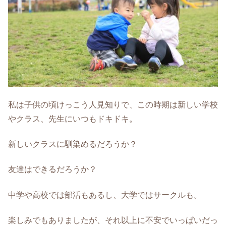
私は子供の頃けっこう人見知りで、この時期は新しい学校
やクラス、先生にいつもドキドキ。
新しいクラスに馴染めるだろうか？
友達はできるだろうか？
中学や高校では部活もあるし、大学ではサークルも。
楽しみでもありましたが、それ以上に不安でいっぱいだっ