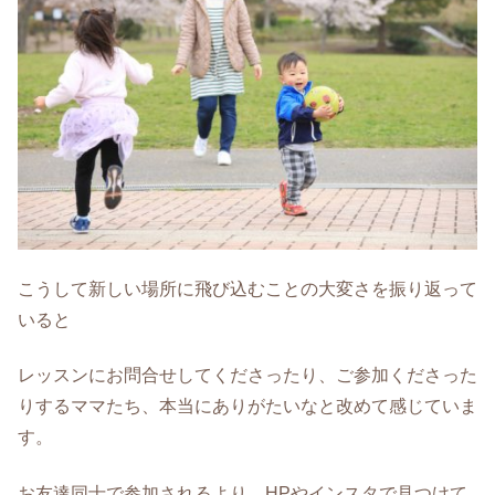
こうして新しい場所に飛び込むことの大変さを振り返って
いると
レッスンにお問合せしてくださったり、ご参加くださった
りするママたち、本当にありがたいなと改めて感じていま
す。
お友達同士で参加されるより、HPやインスタで見つけて