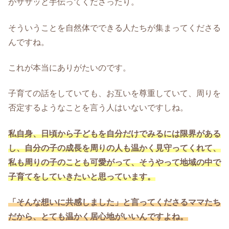
がササッと手伝ってくださったり。
そういうことを自然体でできる人たちが集まってくださる
んですね。
これが本当にありがたいのです。
子育ての話をしていても、お互いを尊重していて、周りを
否定するようなことを言う人はいないですしね。
私自身、日頃から子どもを自分だけでみるには限界がある
し、自分の子の成長を周りの人も温かく見守ってくれて、
私も周りの子のことも可愛がって、そうやって地域の中で
子育てをしていきたいと思っています。
「そんな想いに共感しました」と言ってくださるママたち
だから、とても温かく居心地がいいんですよね。