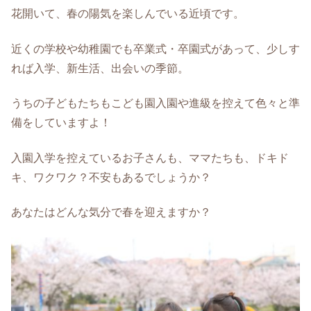
花開いて、春の陽気を楽しんでいる近頃です。
近くの学校や幼稚園でも卒業式・卒園式があって、少しす
れば入学、新生活、出会いの季節。
うちの子どもたちもこども園入園や進級を控えて色々と準
備をしていますよ！
入園入学を控えているお子さんも、ママたちも、ドキド
キ、ワクワク？不安もあるでしょうか？
あなたはどんな気分で春を迎えますか？