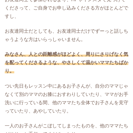
くださって、ご自身でお申し込みくださる方がほとんどで
すし、
お友達同士だとしても、お友達同士だけでずーっと話しち
ゃうような方はいらっしゃいません。
みなさん、人との距離感がほどよく、周りにさりげなく気
を配ってくださるような、やさしくて温かいママたちばか
り。
つい先日もレッスン中にあるお子さんが、自分のママじゃ
なくて別のママのお膝におすわりしていたり、ママがお手
洗いに行っている間、他のママたち全体でお子さんを見守
っていたり、あやしていたり。
一人のお子さんがこぼしてしまったものを、他のママたち