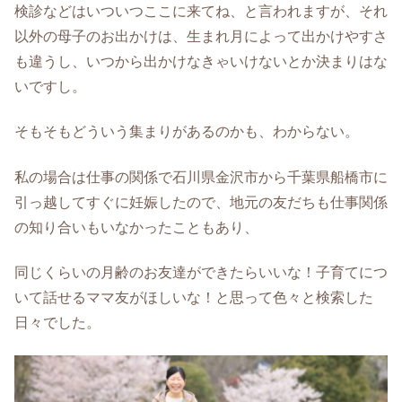
検診などはいついつここに来てね、と言われますが、それ
以外の母子のお出かけは、生まれ月によって出かけやすさ
も違うし、いつから出かけなきゃいけないとか決まりはな
いですし。
そもそもどういう集まりがあるのかも、わからない。
私の場合は仕事の関係で石川県金沢市から千葉県船橋市に
引っ越してすぐに妊娠したので、地元の友だちも仕事関係
の知り合いもいなかったこともあり、
同じくらいの月齢のお友達ができたらいいな！子育てにつ
いて話せるママ友がほしいな！と思って色々と検索した
日々でした。