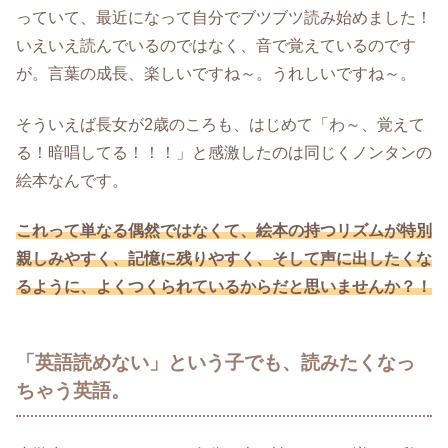
っていて、最近になって自分でブツブツ読み始めました！
いえいえ読んでいるのではなく、音で覚えているのです
が。言葉の成長、楽しいですね～。うれしいですね～。
そういえば長女が2歳のころも、はじめて「わ～、覚えて
る！暗唱してる！！！」と感激したのは同じくノンタンの
絵本なんです。
これって単なる偶然ではなくて、絵本の持つリズムが特別
親しみやすく、記憶に残りやすく、そして声に出したくな
るように、よくつくられているからだと思いませんか？！
「英語読めない」という子でも、読みたくなっ
ちゃう英語。