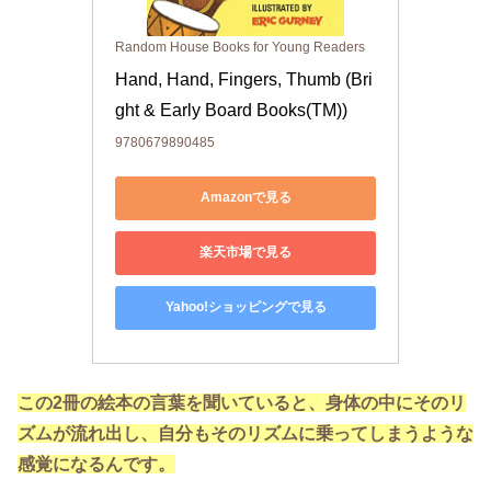
Random House Books for Young Readers
Hand, Hand, Fingers, Thumb (Bri
ght & Early Board Books(TM))
9780679890485
Amazonで見る
楽天市場で見る
Yahoo!ショッピングで見る
この2冊の絵本の言葉を聞いていると、身体の中にそのリ
ズムが流れ出し、自分もそのリズムに乗ってしまうような
感覚になるんです。