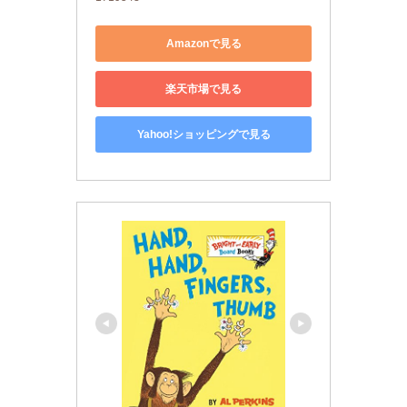
Amazonで見る
楽天市場で見る
Yahoo!ショッピングで見る