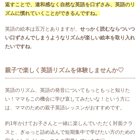
返すことで、違和感なく自然な英語を口ずさみ、英語のリ
ズムに慣れていくことができるんですね。
英語の絵本は五万とありますが、
せっかく読むならついつ
い口ずさんでしまうようなリズムが楽しい絵本を取り入れ
たいですね
。
親子で楽しく英語リズムを体験しませんか♡
英語のリズム、英語の発音についてもっともっと知りた
い！ママもこの機会に学び直してみたいな！という方に
は、ママのための親子英語レッスンがおすすめです。
約1年かけてお子さんと一緒に楽しんでいただく対面クラ
スと、ぎゅっと詰め込んで短期集中で学びたい方のための