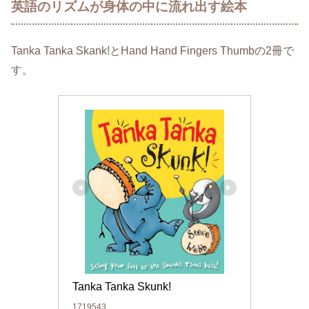
英語のリズムが身体の中に流れ出す絵本
Tanka Tanka Skank!とHand Hand Fingers Thumbの2冊で
す。
Tanka Tanka Skunk!
1719543