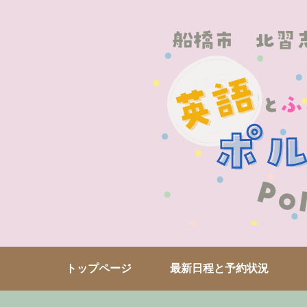
トップページ
最新日程と予約状況