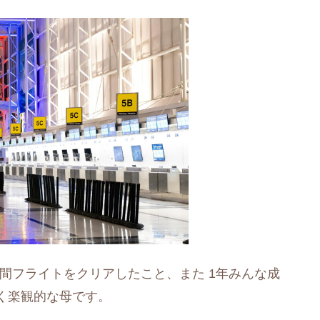
時間フライトをクリアしたこと、また 1年みんな成
く楽観的な母です。