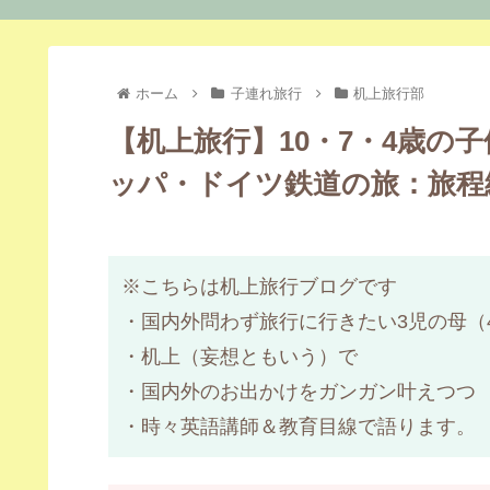
ホーム
子連れ旅行
机上旅行部
【机上旅行】10・7・4歳の
ッパ・ドイツ鉄道の旅：旅程
※こちらは机上旅行ブログです
・国内外問わず旅行に行きたい3児の母（
・机上（妄想ともいう）で
・国内外のお出かけをガンガン叶えつつ
・時々英語講師＆教育目線で語ります。