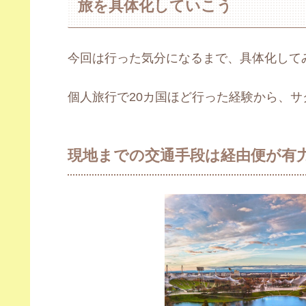
旅を具体化していこう
今回は行った気分になるまで、具体化して
個人旅行で20カ国ほど行った経験から、
現地までの交通手段は経由便が有