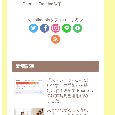
Phonics Training修了
polkadotsをフォローする
新着記事
「ストレージがいっぱ
いです」の恐怖から抜
け出す！改めてiPhone
の家族写真整理を始め
ました。
人とつながるってうれ