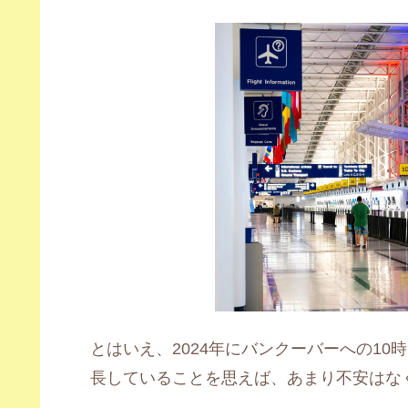
とはいえ、2024年にバンクーバーへの10
長していることを思えば、あまり不安はな