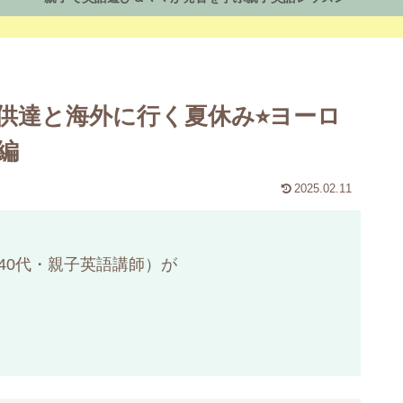
子供達と海外に行く夏休み⭐︎ヨーロ
編
2025.02.11
40代・親子英語講師）が