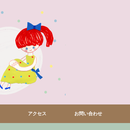
アクセス
お問い合わせ