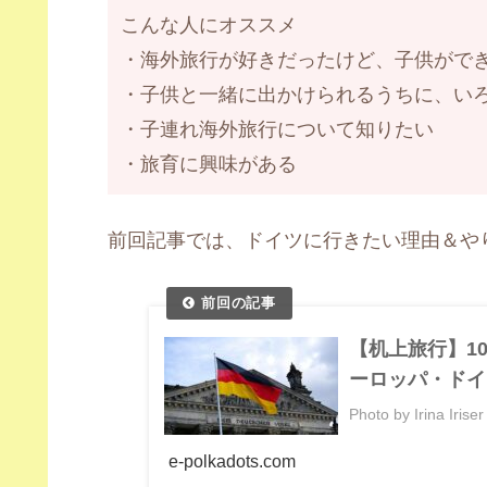
こんな人にオススメ
・海外旅行が好きだったけど、子供がで
・子供と一緒に出かけられるうちに、い
・子連れ海外旅行について知りたい
・旅育に興味がある
前回記事では、ドイツに行きたい理由＆や
【机上旅行】1
ーロッパ・ドイ
Photo by Irina 
e-polkadots.com