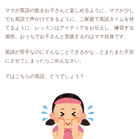
ママが英語の歌をお子さんと楽しめるように、ママが少し
でも英語で声かけできるように、ご家庭で英語タイムを持
てるように、レッスンはアイディアをお伝えし、練習する
場所。おうちでお子さんと実践するのはママ自身です。
英語が苦手なのにそんなことできるかな…とまたまた不安
にさせてしまったらごめんなさい。
ではこちらの英語、どうでしょう？