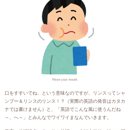
Rinse your mouth.
口をすすいでね、という意味なのですが、リンスってシャ
ンプー＆リンスのリンス！？（実際の英語の発音はカタカ
ナでは書けません）と、「英語でこんな風に使うんだね
～、へ～」とみんなでワイワイまなんでいきます。