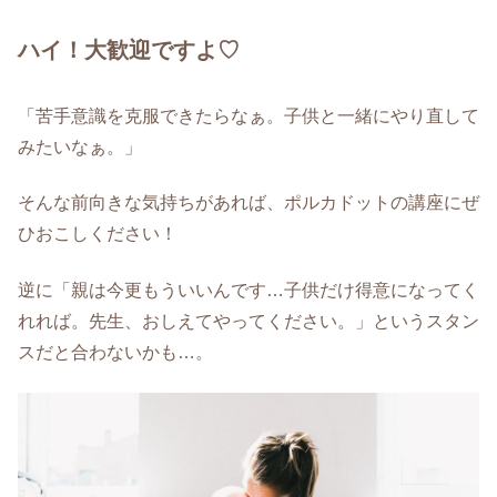
ハイ！大歓迎ですよ♡
「苦手意識を克服できたらなぁ。子供と一緒にやり直して
みたいなぁ。」
そんな前向きな気持ちがあれば、ポルカドットの講座にぜ
ひおこしください！
逆に「親は今更もういいんです…子供だけ得意になってく
れれば。先生、おしえてやってください。」というスタン
スだと合わないかも…。