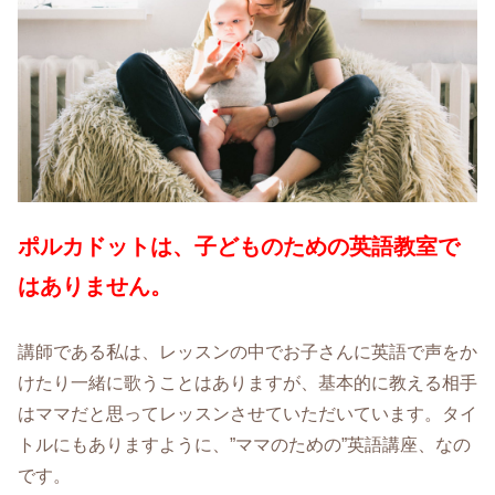
ポルカドットは、子どものための英語教室で
はありません。
講師である私は、レッスンの中でお子さんに英語で声をか
けたり一緒に歌うことはありますが、基本的に教える相手
はママだと思ってレッスンさせていただいています。タイ
トルにもありますように、”ママのための”英語講座、なの
です。