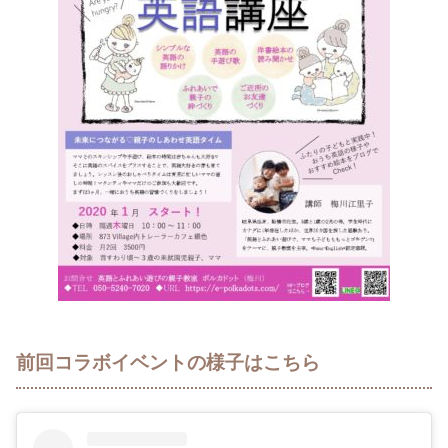
前回コラボイベントの様子はこちら