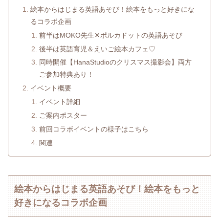
絵本からはじまる英語あそび！絵本をもっと好きにな
るコラボ企画
前半はMOKO先生✕ポルカドットの英語あそび
後半は英語育児＆えいご絵本カフェ♡
同時開催【HanaStudioのクリスマス撮影会】両方
ご参加特典あり！
イベント概要
イベント詳細
ご案内ポスター
前回コラボイベントの様子はこちら
関連
絵本からはじまる英語あそび！絵本をもっと
好きになるコラボ企画