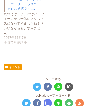
トで、リトミックで、
楽しむ英語タイム♪
気づけば11月。街はハロウ
ィーンから一気にクリスマ
スになってきましたね！ と
いいながらも、すみませ
ん…
2017年11月7日
子育て英語講座
イベント
シェアする
polkadotsをフォローする