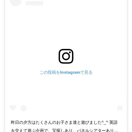
この投稿をInstagramで見る
昨日の夕方はたくさんのお子さま達と遊びました^_^ 英語
を交えて遊ぶ企画で、宝探しあり、パネルシアターあり…