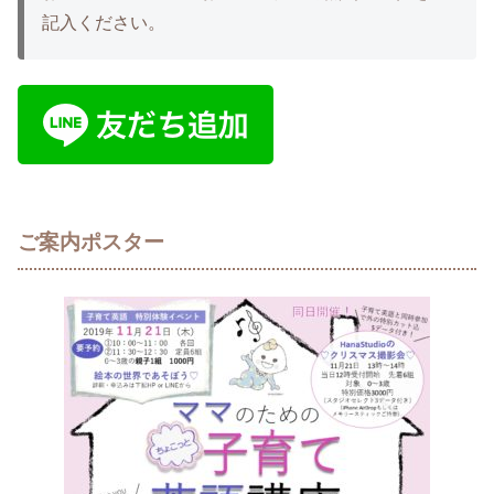
記入ください。
ご案内ポスター