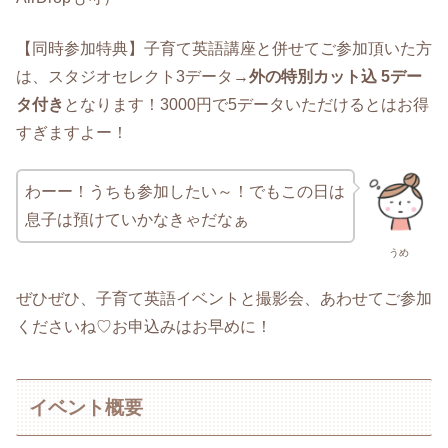
【同時参加特典】子育て英語講座と併せてご参加頂いた方
は、スタジオセレクト3データ→
外の特別カット込 5デー
タ付き
となります！3000円で5データいただけるとはお得
すぎますよー！
わーー！うちも参加したい～！でもこの日は
息子は預けていかなきゃだなぁ
うめ
ぜひぜひ、子育て英語イベントと撮影会、あわせてご参加
くださいね♡お申込みはお早めに！
イベント概要