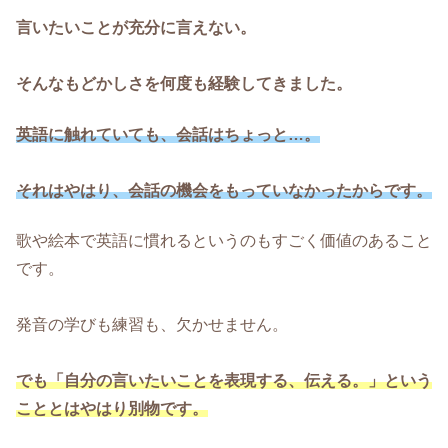
言いたいことが充分に言えない。
そんなもどかしさを何度も経験してきました。
英語に触れていても、会話はちょっと…。
それはやはり、会話の機会をもっていなかったからです。
歌や絵本で英語に慣れるというのもすごく価値のあること
です。
発音の学びも練習も、欠かせません。
でも「自分の言いたいことを表現する、伝える。」という
こととはやはり別物です。