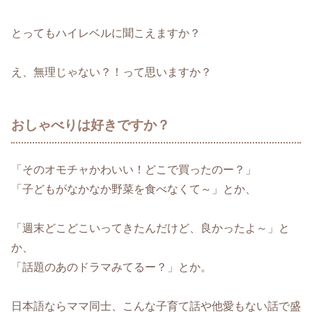
とってもハイレベルに聞こえますか？
え、無理じゃない？！って思いますか？
おしゃべりは好きですか？
「そのオモチャかわいい！どこで買ったのー？」
「子どもがなかなか野菜を食べなくて～」とか、
「週末どこどこいってきたんだけど、良かったよ～」と
か、
「話題のあのドラマみてるー？」とか。
日本語ならママ同士、こんな子育て話や他愛もない話で盛