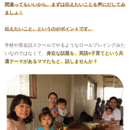
間違ってもいいから、まずは伝えたいことを声にだしてみ
ましょ！
伝えたいこと、というのがポイントです。
学校や英会話スクールでやるようなロールプレイングみた
いなのではなくて、
身近な話題を、英語×子育てという共
通テーマがあるママたちと、話しませんか？