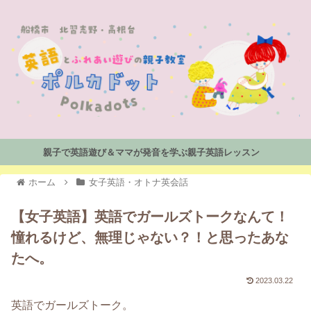
親子で英語遊び＆ママが発音を学ぶ親子英語レッスン
ホーム
女子英語・オトナ英会話
【女子英語】英語でガールズトークなんて！
憧れるけど、無理じゃない？！と思ったあな
たへ。
2023.03.22
英語でガールズトーク。