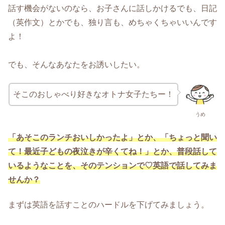
話す機会がないのなら、お子さんに話しかけるでも、日記
（英作文）とかでも、独り言も、めちゃくちゃいいんです
よ！
でも、そんなあなたをお誘いしたい。
そこのおしゃべり好きなオトナ女子たちー！
うめ
「あそこのランチおいしかったよ」とか、「ちょっと聞い
て！最近子どもの夜泣きが辛くてね！」とか、普段話して
いるようなことを、そのテンションで♡英語で話してみま
せんか？
まずは英語を話すことのハードルを下げてみましょう。