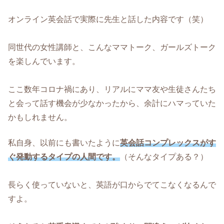
オンライン英会話で実際に先生と話した内容です（笑）
同世代の女性講師と、こんなママトーク、ガールズトーク
を楽しんでいます。
ここ数年コロナ禍にあり、リアルにママ友や生徒さんたち
と会って話す機会が少なかったから、余計にハマっていた
かもしれません。
私自身、以前にも書いたように
英会話コンプレックスがす
ぐ発動するタイプの人間です。
（そんなタイプある？）
長らく使っていないと、英語が口からでてこなくなるんで
すよ。