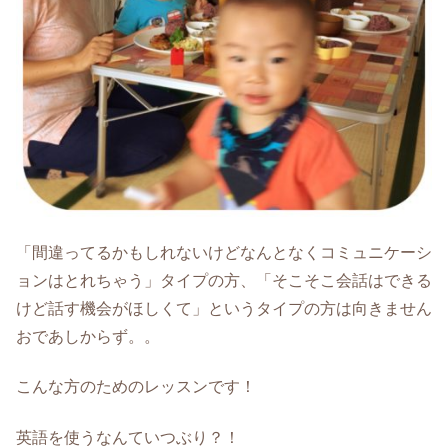
「間違ってるかもしれないけどなんとなくコミュニケーシ
ョンはとれちゃう」タイプの方、「そこそこ会話はできる
けど話す機会がほしくて」というタイプの方は向きません
おであしからず。。
こんな方のためのレッスンです！
英語を使うなんていつぶり？！