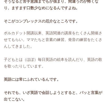
そうなると苦手意識までもが強まり、間違うのが怖くな
り、ますます口数少なめになるんですよね。
そこがコンプレックスの厄介なところです。
ポルカドット開講以来、英語関連の講座をたくさん開催さ
せてもらい、ママたちと音素の練習、発音の練習をたくさ
んしてきました。
子どもとは（ほぼ）毎日英語の絵本を読んだり、英語の歌
を歌ったりしています。
英語には常にふれているんです。
それでも、いざ英語で会話しようとすると、パッと言葉が
出てこない。