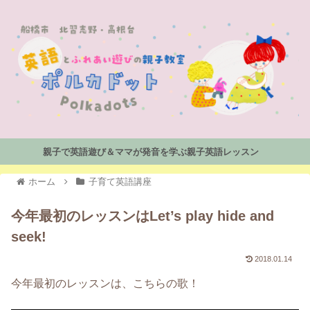
親子で英語遊び＆ママが発音を学ぶ親子英語レッスン
ホーム
子育て英語講座
今年最初のレッスンはLet’s play hide and
seek!
2018.01.14
今年最初のレッスンは、こちらの歌！