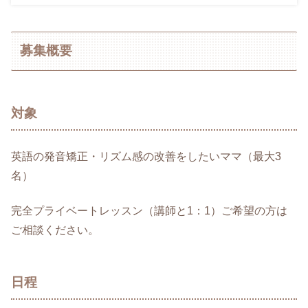
募集概要
対象
英語の発音矯正・リズム感の改善をしたいママ（最大3
名）
完全プライベートレッスン（講師と1：1）ご希望の方は
ご相談ください。
日程