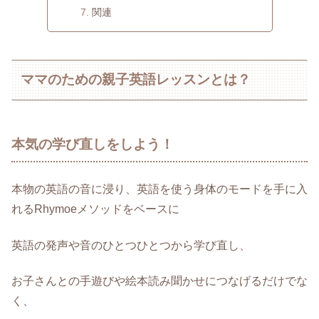
関連
ママのための親子英語レッスンとは？
本気の学び直しをしよう！
本物の英語の音に浸り、英語を使う身体のモードを手に入
れるRhymoeメソッドをベースに
英語の発声や音のひとつひとつから学び直し、
お子さんとの手遊びや絵本読み聞かせにつなげるだけでな
く、