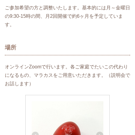
ご参加希望の方と調整いたします。基本的には月～金曜日
の9:30-15時の間、月2回開催で約6ヶ月を予定していま
す。
場所
オンラインZoomで行います。各ご家庭でたいこの代わり
になるもの、マラカスをご用意いただきます。（説明会で
お話します）