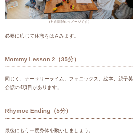
（対面開催のイメージです）
必要に応じて休憩をはさみます。
Mommy Lesson 2（35分）
同じく、ナーサリーライム、フォニックス、絵本、親子英
会話の4項目があります。
Rhymoe Ending（5分）
最後にもう一度身体を動かしましょう。