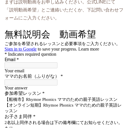
まずは説明動画をお申し込みください。公式LINEにて
「説明動画希望」とご連絡いただくか、下記問い合わせフ
ォームにご入力ください。