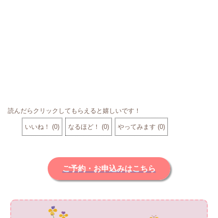
読んだらクリックしてもらえると嬉しいです！
いいね！
(
0
)
なるほど！
(
0
)
やってみます
(
0
)
ご予約・お申込みはこちら