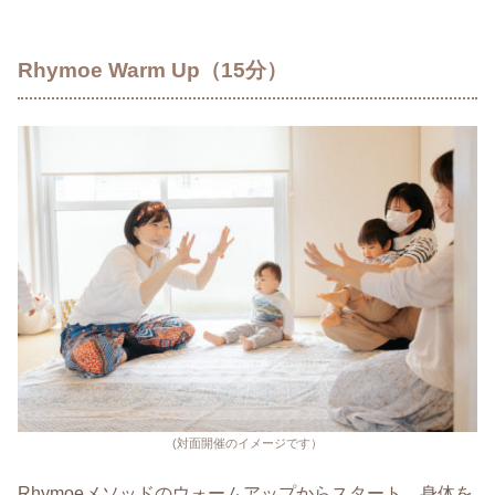
Rhymoe Warm Up（15分）
(対面開催のイメージです）
Rhymoeメソッドのウォームアップからスタート。身体を