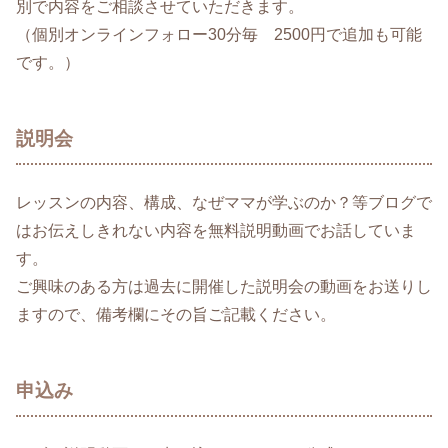
別で内容をご相談させていただきます。
（個別オンラインフォロー30分毎 2500円で追加も可能
です。）
説明会
レッスンの内容、構成、なぜママが学ぶのか？等ブログで
はお伝えしきれない内容を無料説明動画でお話していま
す。
ご興味のある方は過去に開催した説明会の動画をお送りし
ますので、備考欄にその旨ご記載ください。
申込み