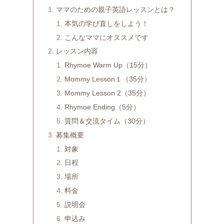
ママのための親子英語レッスンとは？
本気の学び直しをしよう！
こんなママにオススメです
レッスン内容
Rhymoe Warm Up（15分）
Mommy Lesson１（35分）
Mommy Lesson 2（35分）
Rhymoe Ending（5分）
質問＆交流タイム（30分）
募集概要
対象
日程
場所
料金
説明会
申込み