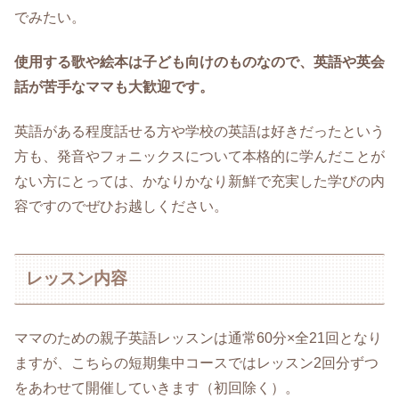
でみたい。
使用する歌や絵本は子ども向けのものなので、英語や英会
話が苦手なママも大歓迎です。
英語がある程度話せる方や学校の英語は好きだったという
方も、発音やフォニックスについて本格的に学んだことが
ない方にとっては、かなりかなり新鮮で充実した学びの内
容ですのでぜひお越しください。
レッスン内容
ママのための親子英語レッスンは通常60分×全21回となり
ますが、こちらの短期集中コースではレッスン2回分ずつ
をあわせて開催していきます（初回除く）。