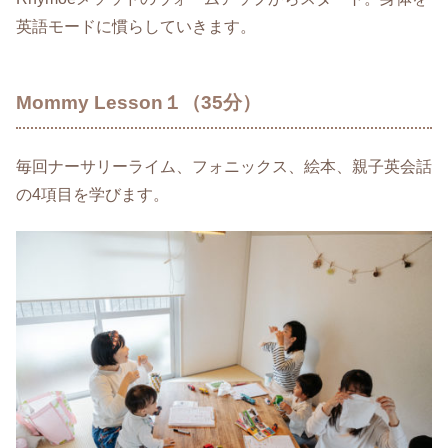
英語モードに慣らしていきます。
Mommy Lesson１（35分）
毎回ナーサリーライム、フォニックス、絵本、親子英会話
の4項目を学びます。