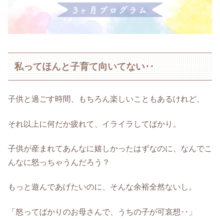
私ってほんと子育て向いてない‥
子供と過ごす時間、もちろん楽しいこともあるけれど、
それ以上に何だか疲れて、イライラしてばかり。
子供が産まれてあんなに嬉しかったはずなのに、なんでこ
んなに怒っちゃうんだろう？
もっと遊んであげたいのに、そんな余裕全然ないし。
「怒ってばかりのお母さんで、うちの子が可哀想‥」