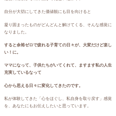
自分が大切にしてきた価値観にも目を向けると
凝り固まったものがどんどんと解けてくる、そんな感覚に
なりました。
すると余裕ゼロで疲れる子育ての日々が、大変だけど楽し
い！に。
ママになって、子供たちがいてくれて、ますます私の人生
充実しているなって
心から思える日々に変化してきたのです。
私が体験してきた「心をほぐし、私自身を取り戻す」感覚
を、あなたにもお伝えしたいと思っています。