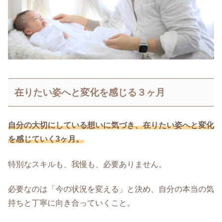
在りたい姿へと変化を感じる３ヶ月
自分の大切にしている想いに気づき、在りたい姿へと変化
を感じていく3ヶ月。
特別なスキルも、我慢も、必要ありません。
必要なのは「今の状況を変える」と決め、自分の本当の気
持ちと丁寧に向き合っていくこと。