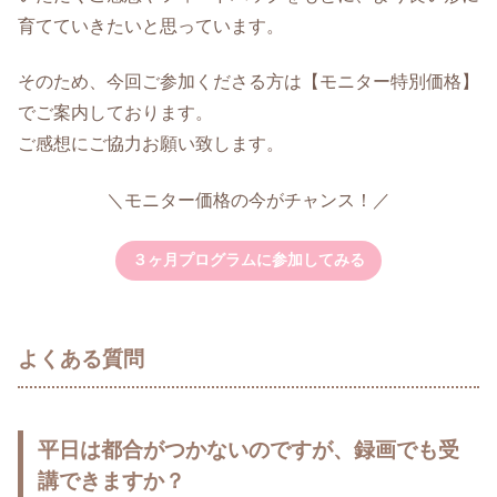
育てていきたいと思っています。
そのため、今回ご参加くださる方は【モニター特別価格】
でご案内しております。
ご感想にご協力お願い致します。
＼モニター価格の今がチャンス！／
３ヶ月プログラムに参加してみる
よくある質問
平日は都合がつかないのですが、録画でも受
講できますか？