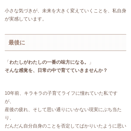
小さな気づきが、未来を大きく変えていくことを、私自身
が実感しています。
最後に
「
わたしがわたしの一番の味方になる。
」
そんな感覚を、日常の中で育てていきませんか？
10年前、キラキラの子育てライフに憧れていた私です
が、
産後の疲れ、そして思い通りにいかない現実にぶち当た
り、
だんだん自分自身のことを否定してばかりいたように思い