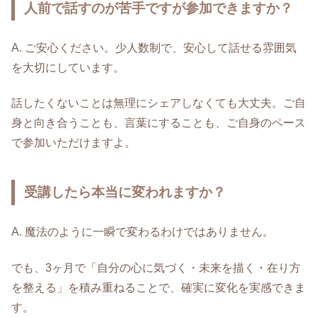
人前で話すのが苦手ですが参加できますか？
A. ご安心ください。少人数制で、安心して話せる雰囲気
を大切にしています。
話したくないことは無理にシェアしなくても大丈夫。ご自
身と向き合うことも、言葉にすることも、ご自身のペース
で参加いただけますよ。
受講したら本当に変われますか？
A. 魔法のように一瞬で変わるわけではありません。
でも、3ヶ月で「自分の心に気づく・未来を描く・在り方
を整える」を積み重ねることで、確実に変化を実感できま
す。