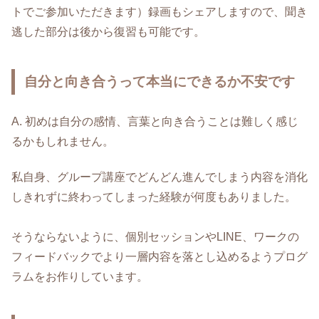
トでご参加いただきます）録画もシェアしますので、聞き
逃した部分は後から復習も可能です。
自分と向き合うって本当にできるか不安です
A. 初めは自分の感情、言葉と向き合うことは難しく感じ
るかもしれません。
私自身、グループ講座でどんどん進んでしまう内容を消化
しきれずに終わってしまった経験が何度もありました。
そうならないように、個別セッションやLINE、ワークの
フィードバックでより一層内容を落とし込めるようプログ
ラムをお作りしています。