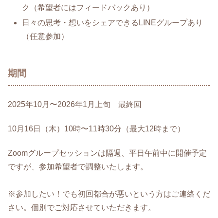
ク（希望者にはフィードバックあり）
日々の思考・想いをシェアできるLINEグループあり
（任意参加）
期間
2025年10月〜2026年1月上旬 最終回
10月16日（木）10時〜11時30分（最大12時まで）
Zoomグループセッションは隔週、平日午前中に開催予定
ですが、参加希望者で調整いたします。
※参加したい！でも初回都合が悪いという方はご連絡くだ
さい。個別でご対応させていただきます。