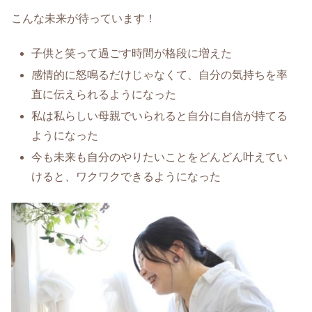
こんな未来が待っています！
子供と笑って過ごす時間が格段に増えた
感情的に怒鳴るだけじゃなくて、自分の気持ちを率
直に伝えられるようになった
私は私らしい母親でいられると自分に自信が持てる
ようになった
今も未来も自分のやりたいことをどんどん叶えてい
けると、ワクワクできるようになった