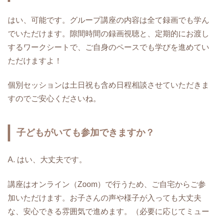
はい、可能です。グループ講座の内容は全て録画でも学ん
でいただけます。隙間時間の録画視聴と、定期的にお渡し
するワークシートで、ご自身のペースでも学びを進めてい
ただけますよ！
個別セッションは土日祝も含め日程相談させていただきま
すのでご安心くださいね。
子どもがいても参加できますか？
A. はい、大丈夫です。
講座はオンライン（Zoom）で行うため、ご自宅からご参
加いただけます。お子さんの声や様子が入っても大丈夫
な、安心できる雰囲気で進めます。（必要に応じてミュー