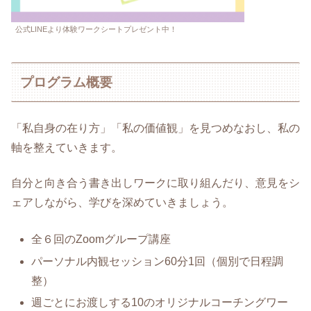
公式LINEより体験ワークシートプレゼント中！
プログラム概要
「私自身の在り方」「私の価値観」を見つめなおし、私の
軸を整えていきます。
自分と向き合う書き出しワークに取り組んだり、意見をシ
ェアしながら、学びを深めていきましょう。
全６回のZoomグループ講座
パーソナル内観セッション60分1回（個別で日程調
整）
週ごとにお渡しする10のオリジナルコーチングワー