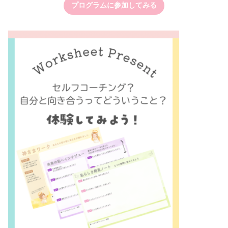
プログラムに参加してみる