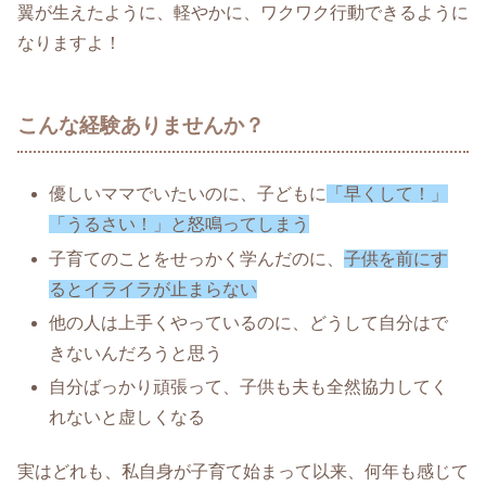
翼が生えたように、軽やかに、ワクワク行動できるように
なりますよ！
こんな経験ありませんか？
優しいママでいたいのに、子どもに
「早くして！」
「うるさい！」と怒鳴ってしまう
子育てのことをせっかく学んだのに、
子供を前にす
るとイライラが止まらない
他の人は上手くやっているのに、どうして自分はで
きないんだろうと思う
自分ばっかり頑張って、子供も夫も全然協力してく
れないと虚しくなる
実はどれも、私自身が子育て始まって以来、何年も感じて