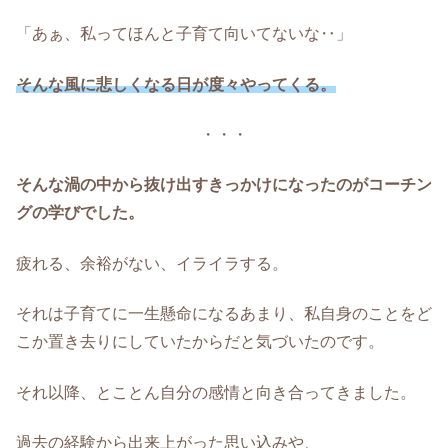
「あぁ、私ってほんと子育て向いてないな‥」
そんな風に悲しくなる日が度々やってくる。
・・・
そんな渦の中から抜け出すきっかけになったのがコーチン
グの学びでした。
疲れる、余裕がない、イライラする。
それは子育てに一生懸命になるあまり、私自身のことをど
こか置き去りにしていたからだと気づいたのです。
それ以降、とことん自分の感情と向き合ってきました。
過去の経験から出来上がった思い込みや、