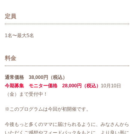
定員
1名〜最大5名
料金
通常価格 38,000円（税込）
今期募集 モニター価格 28,000円（税込）
10月10日
（金）まで受付中！
※このプログラムは今回が初開催です。
今後もっと多くのママに届けられるように、みなさんから
いただくご感想やフィードバックをもとに、より良い形に