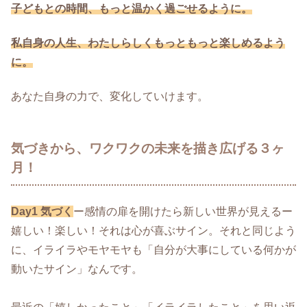
子どもとの時間、もっと温かく過ごせるように。
私自身の人生、わたしらしくもっともっと楽しめるよう
に。
あなた自身の力で、変化していけます。
気づきから、ワクワクの未来を描き広げる３ヶ
月！
Day1 気づく
ー感情の扉を開けたら新しい世界が見えるー
嬉しい！楽しい！それは心が喜ぶサイン。それと同じよう
に、イライラやモヤモヤも「自分が大事にしている何かが
動いたサイン」なんです。