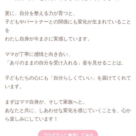
更に、自分を整える力が育つと、
子どもやパートナーとの関係にも変化が生まれていること
を
わたし自身が今まさに実感しています。
ママが丁寧に感情と向き合い、
「ありのままの自分を受け入れる」姿を見せることは、
子どもたちの心にも「自分らしくていい」を届けてくれて
います。
まずはママ自身が、そして家族へと。
あなたと共に、しあわせな変化を感じていくことを、心か
ら楽しみにしています！
プログラムに参加してみる