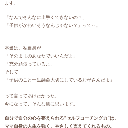
ます。
「なんでそんなに上手くできないの？」
「子供がかわいそうなんじゃない？」って‥。
本当は、私自身が
「そのままのあなたでいいんだよ」
「充分頑張っているよ」
そして
「子供のこと一生懸命大切にしているお母さんだよ」
って言ってあげたかった。
今になって、そんな風に思います。
自分で自分の心を整えられる“セルフコーチング力”は、
ママ自身の人生を強く、やさしく支えてくれるもの。